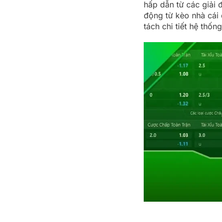
hấp dẫn từ các giải 
động từ kèo nhà cái 
tách chi tiết hệ thốn