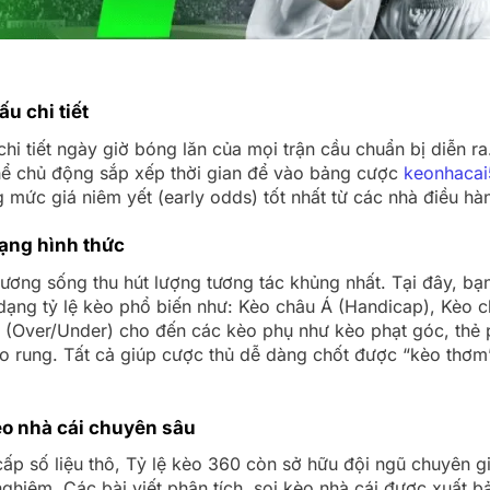
ấu chi tiết
hi tiết ngày giờ bóng lăn của mọi trận cầu chuẩn bị diễn r
thể chủ động sắp xếp thời gian để vào bảng cược
keonhacai
mức giá niêm yết (early odds) tốt nhất từ các nhà điều hà
dạng hình thức
ơng sống thu hút lượng tương tác khủng nhất. Tại đây, bạ
dạng tỷ lệ kèo phổ biến như: Kèo châu Á (Handicap), Kèo 
u (Over/Under) cho đến các kèo phụ như kèo phạt góc, thẻ 
o rung. Tất cả giúp cược thủ dễ dàng chốt được “kèo thơm
o nhà cái chuyên sâu
ấp số liệu thô, Tỷ lệ kèo 360 còn sở hữu đội ngũ chuyên g
nghiệm. Các bài viết phân tích, soi kèo nhà cái được xuất b