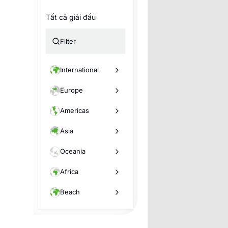
Tất cả giải đấu
International
Europe
Americas
Asia
Oceania
Africa
Beach