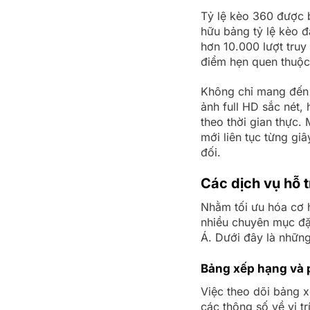
Tỷ lệ kèo 360 được b
hữu bảng tỷ lệ kèo đ
hơn 10.000 lượt truy
điểm hẹn quen thuộc 
Không chỉ mang đến 
ảnh full HD sắc nét, 
theo thời gian thực.
mới liên tục từng gi
đối.
Các dịch vụ hỗ t
Nhằm tối ưu hóa cơ 
nhiều chuyên mục đặc
Á. Dưới đây là nhữn
Bảng xếp hạng và 
Việc theo dõi bảng x
các thông số về vị t