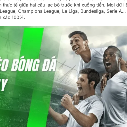
thực tế giữa hai câu lạc bộ trước khi xuống tiền. Mọi dữ liệ
 League, Champions League, La Liga, Bundesliga, Serie A…
n xác 100%.