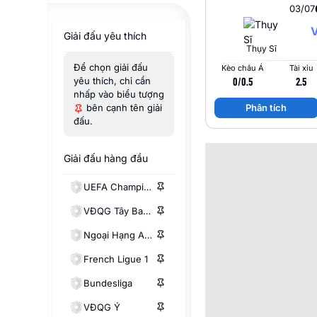
03/07
Giải đấu yêu thích
Thụy Sĩ
Để chọn giải đấu
Kèo châu Á
Tài xỉu
yêu thích, chỉ cần
0/0.5
2.5
nhấp vào biểu tượng
Phân tích
bên cạnh tên giải
đấu.
Giải đấu hàng đầu
UEFA Champions League
VĐQG Tây Ban Nha
Ngoại Hạng Anh
French Ligue 1
Bundesliga
VĐQG Ý