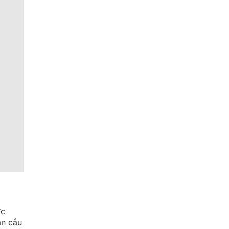
ực
ận cầu