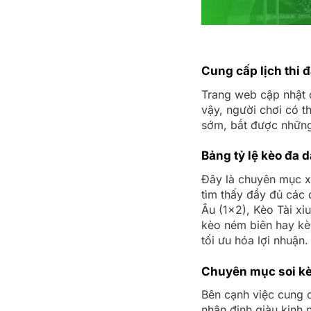
Cung cấp lịch thi đ
Trang web cập nhật c
vậy, người chơi có 
sớm, bắt được những 
Bảng tỷ lệ kèo đa 
Đây là chuyên mục xư
tìm thấy đầy đủ các 
Âu (1×2), Kèo Tài xỉ
kèo ném biên hay kè
tối ưu hóa lợi nhuận.
Chuyên mục soi kè
Bên cạnh việc cung c
nhận định giàu kinh 