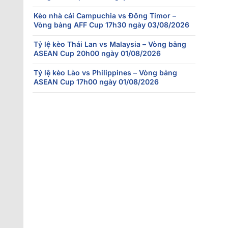
05/07
Brazil
1
-
2
Na Uy
20:00
Kèo nhà cái Campuchia vs Đông Timor –
Vòng bảng AFF Cup 17h30 ngày 03/08/2026
04/07
Paraguay
0
-
1
Pháp
21:00
Tỷ lệ kèo Thái Lan vs Malaysia – Vòng bảng
ASEAN Cup 20h00 ngày 01/08/2026
Tỷ lệ kèo Lào vs Philippines – Vòng bảng
ASEAN Cup 17h00 ngày 01/08/2026