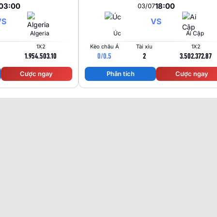
03:00
18:00
03/07
VS
VS
Algeria
Úc
Ai Cập
1X2
Kèo châu Á
Tài xỉu
1X2
1.95
4.50
3.10
0/0.5
2
3.50
2.37
2.87
Cược ngay
Phân tích
Cược ngay