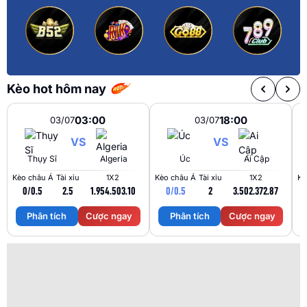
Kèo hot hôm nay
03:00
18:00
03/07
03/07
VS
VS
Thụy Sĩ
Algeria
Úc
Ai Cập
Kèo châu Á
Tài xỉu
1X2
Kèo châu Á
Tài xỉu
1X2
Kè
0/0.5
2.5
1.95
4.50
3.10
0/0.5
2
3.50
2.37
2.87
Phân tích
Cược ngay
Phân tích
Cược ngay
Trận Hot
Tất cả giải đấu
TL Malaysia
Sky88
Kèo TT
Xem bóng
Hôm nay
Ngày mai
08/08