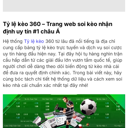
Tỷ lệ kèo 360 – Trang web soi kèo nhận
định uy tín #1 châu Á
Hệ thống
Tỷ lệ kèo
360 từ lâu đã nổi tiếng là địa chỉ
cung cấp bảng tỷ lệ kèo trực tuyến và dịch vụ soi cược
uy tín hàng đầu hiện nay. Tại đây hội tụ hàng nghìn trận
cầu hấp dẫn từ các giải đấu lớn vươn tầm quốc tế, giúp
người chơi dễ dàng theo dõi biến động từ kèo nhà cái
để đưa ra quyết định chính xác. Trong bài viết này, hãy
cùng bóc tách chi tiết hệ thống dữ liệu và cách xem soi
kèo nhà cái chuẩn xác nhất tại đây nhé!