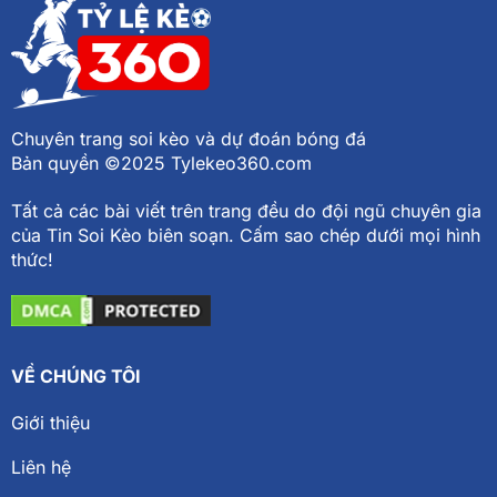
Chuyên trang soi kèo và dự đoán bóng đá
Bản quyền ©2025 Tylekeo360.com
Tất cả các bài viết trên trang đều do đội ngũ chuyên gia
của Tin Soi Kèo biên soạn. Cấm sao chép dưới mọi hình
thức!
VỀ CHÚNG TÔI
Giới thiệu
Liên hệ