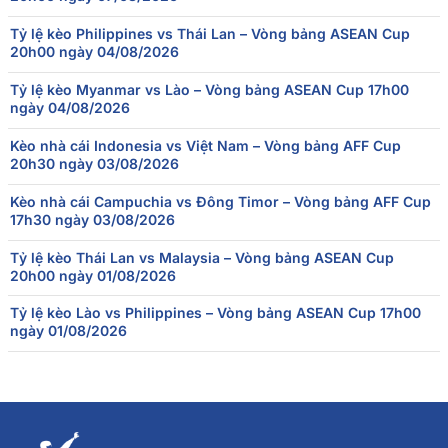
07/07
Mỹ
1
-
4
Bỉ
Tỷ lệ kèo Philippines vs Thái Lan – Vòng bảng ASEAN Cup
00:00
20h00 ngày 04/08/2026
06/07
Bồ Đào Nha
0
-
1
Tây Ban Nha
19:00
Tỷ lệ kèo Myanmar vs Lào – Vòng bảng ASEAN Cup 17h00
ngày 04/08/2026
06/07
Mexico
2
-
3
Anh
01:00
Kèo nhà cái Indonesia vs Việt Nam – Vòng bảng AFF Cup
20h30 ngày 03/08/2026
05/07
Brazil
1
-
2
Na Uy
20:00
Kèo nhà cái Campuchia vs Đông Timor – Vòng bảng AFF Cup
04/07
17h30 ngày 03/08/2026
Paraguay
0
-
1
Pháp
21:00
Tỷ lệ kèo Thái Lan vs Malaysia – Vòng bảng ASEAN Cup
20h00 ngày 01/08/2026
Tỷ lệ kèo Lào vs Philippines – Vòng bảng ASEAN Cup 17h00
ngày 01/08/2026