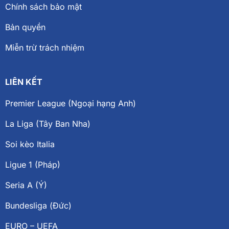
Chính sách bảo mật
Bản quyền
Miễn trừ trách nhiệm
LIÊN KẾT
Premier League (Ngoại hạng Anh)
La Liga (Tây Ban Nha)
Soi kèo Italia
Ligue 1 (Pháp)
Seria A (Ý)
Bundesliga (Đức)
EURO – UEFA