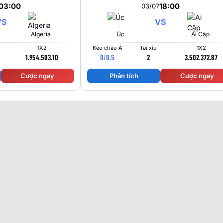
03:00
18:00
03/07
VS
VS
Algeria
Úc
Ai Cập
1X2
Kèo châu Á
Tài xỉu
1X2
1.95
4.50
3.10
0/0.5
2
3.50
2.37
2.87
Cược ngay
Phân tích
Cược ngay