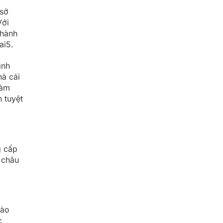
 sở
Với
thành
ai5.
ình
hà cái
làm
 tuyệt
g cấp
 châu
vào
c