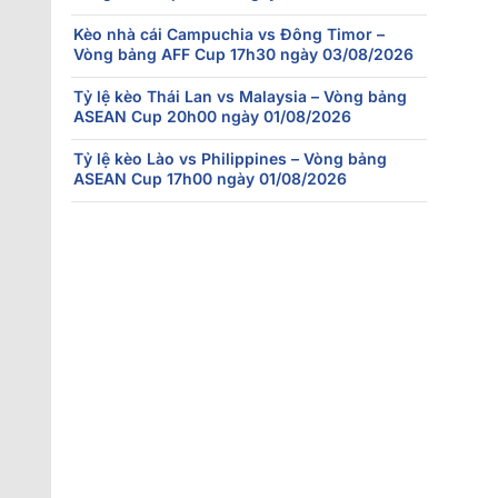
05/07
Brazil
1
-
2
Na Uy
20:00
Kèo nhà cái Campuchia vs Đông Timor –
Vòng bảng AFF Cup 17h30 ngày 03/08/2026
04/07
Paraguay
0
-
1
Pháp
21:00
Tỷ lệ kèo Thái Lan vs Malaysia – Vòng bảng
ASEAN Cup 20h00 ngày 01/08/2026
Tỷ lệ kèo Lào vs Philippines – Vòng bảng
ASEAN Cup 17h00 ngày 01/08/2026