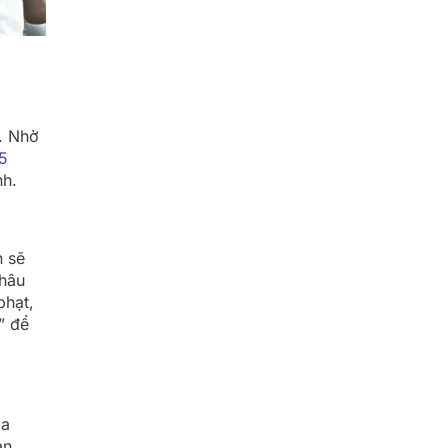
a. Nhờ
5
nh.
n sẽ
châu
phạt,
” để
ia
ản