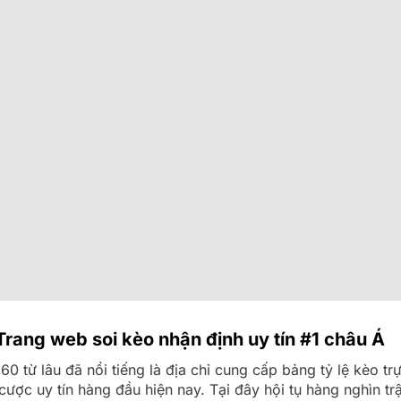
Trang web soi kèo nhận định uy tín #1 châu Á
60 từ lâu đã nổi tiếng là địa chỉ cung cấp bảng tỷ lệ kèo tr
 cược uy tín hàng đầu hiện nay. Tại đây hội tụ hàng nghìn tr