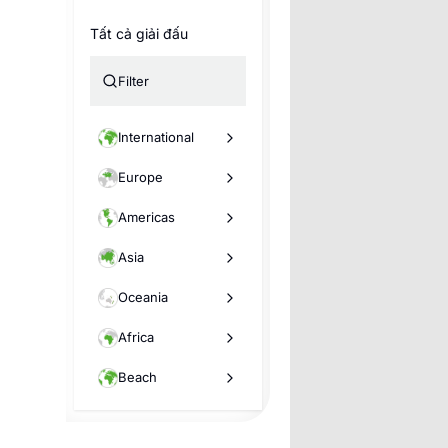
Tất cả giải đấu
International
Europe
Americas
Asia
Oceania
Africa
Beach