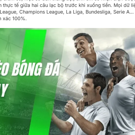
thực tế giữa hai câu lạc bộ trước khi xuống tiền. Mọi dữ liệ
 League, Champions League, La Liga, Bundesliga, Serie A…
n xác 100%.