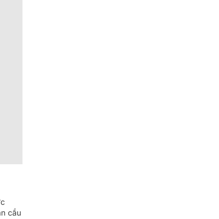
ực
ận cầu