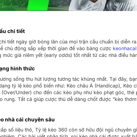
ấu chi tiết
hi tiết ngày giờ bóng lăn của mọi trận cầu chuẩn bị diễn r
thể chủ động sắp xếp thời gian để vào bảng cược
keonhacai
mức giá niêm yết (early odds) tốt nhất từ các nhà điều hà
dạng hình thức
ơng sống thu hút lượng tương tác khủng nhất. Tại đây, bạ
dạng tỷ lệ kèo phổ biến như: Kèo châu Á (Handicap), Kèo 
u (Over/Under) cho đến các kèo phụ như kèo phạt góc, thẻ 
o rung. Tất cả giúp cược thủ dễ dàng chốt được “kèo thơm
o nhà cái chuyên sâu
ấp số liệu thô, Tỷ lệ kèo 360 còn sở hữu đội ngũ chuyên g
nghiệm. Các bài viết phân tích, soi kèo nhà cái được xuất b