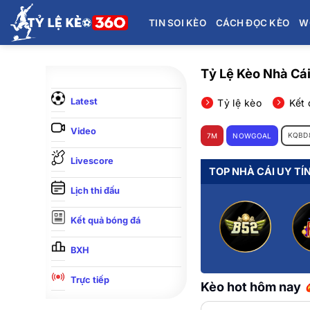
Bỏ
TIN SOI KÈO
CÁCH ĐỌC KÈO
W
qua
nội
dung
Tỷ Lệ Kèo Nhà Cá
Latest
Tỷ lệ kèo
Kết
Video
KQBD
7M
NOWGOAL
Livescore
TOP NHÀ CÁI UY TÍ
Lịch thi đấu
Kết quả bóng đá
BXH
Trực tiếp
Kèo hot hôm nay