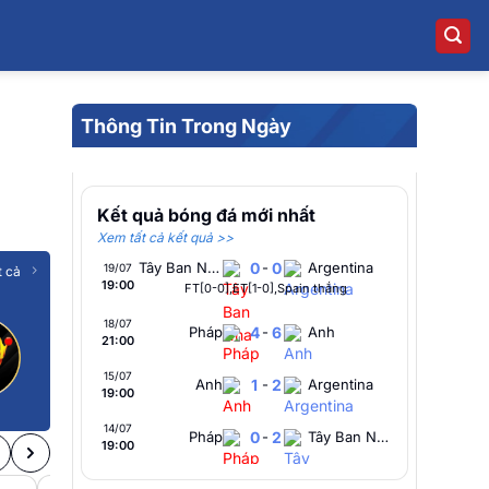
Thông Tin Trong Ngày
Kết quả bóng đá mới nhất
Xem tất cả kết quả >>
Tây Ban Nha
0
-
0
Argentina
19/07
t cả
19:00
FT[0-0],ET[1-0],Spain thắng
18/07
Pháp
4
-
6
Anh
21:00
15/07
Anh
1
-
2
Argentina
19:00
14/07
Pháp
0
-
2
Tây Ban Nha
19:00
Argentina
1
-
1
Thụy Sĩ
12/07