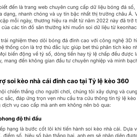
iết đến là trang web chuyên cung cấp dữ liệu bóng đá số,
a dạng, nhanh chóng và uy tín bậc nhất thị trường châu Á. 
 cập mỗi ngày, thương hiệu ra mắt từ năm 2022 này đã trở 
của các tín đồ săn thưởng khi muốn soi dữ liệu từ keonhac
trải nghiệm theo dõi bóng đá đỉnh cao với công nghệ 3D h
hệ thống còn là trợ thủ đắc lực giúp bet thủ phân tích kèo n
 Mọi biến động về tỷ số, dòng tiền hay tỷ lệ chấp đều được 
ây, mang đến không gian đầu tư chuyên nghiệp và minh bạch
rợ soi kèo nhà cái đỉnh cao tại Tỷ lệ kèo 360
hội chiến thắng cho người chơi, chúng tôi xây dựng và cun
 sắc, đáp ứng trọn vẹn nhu cầu tra cứu thông tin tỷ lệ kèo
g dịch vụ cao cấp mà anh em không nên bỏ qua:
phong độ thi đấu
ếp hạng là bước cốt lõi khi tiến hành soi kèo nhà cái. Dựa 
rí, điểm số, hiệu số bàn thắng bại, anh em sẽ nhận diện đượ