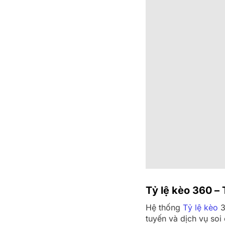
Tỷ lệ kèo 360 – 
Hệ thống
Tỷ lệ kèo
3
tuyến và dịch vụ soi