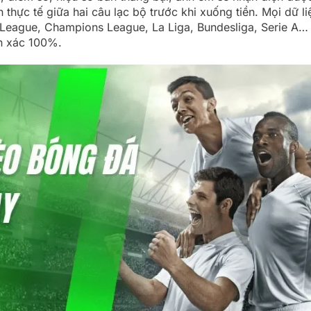
thực tế giữa hai câu lạc bộ trước khi xuống tiền. Mọi dữ liệ
 League, Champions League, La Liga, Bundesliga, Serie A…
n xác 100%.