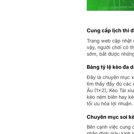
Cung cấp lịch thi đ
Trang web cập nhật c
vậy, người chơi có 
sớm, bắt được những 
Bảng tỷ lệ kèo đa 
Đây là chuyên mục xư
tìm thấy đầy đủ các 
Âu (1×2), Kèo Tài xỉ
kèo ném biên hay kè
tối ưu hóa lợi nhuận.
Chuyên mục soi kè
Bên cạnh việc cung c
nhận định giàu kinh 