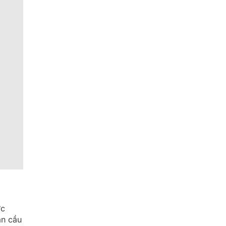
ực
ận cầu