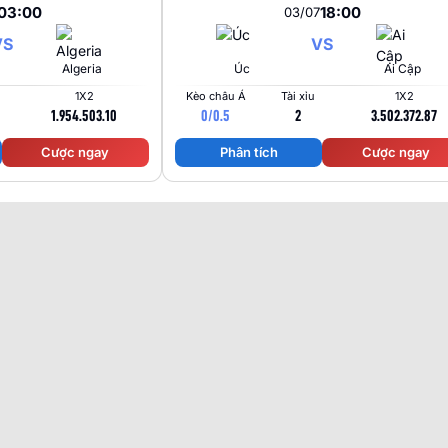
03:00
18:00
03/07
VS
VS
Algeria
Úc
Ai Cập
1X2
Kèo châu Á
Tài xỉu
1X2
1.95
4.50
3.10
0/0.5
2
3.50
2.37
2.87
Cược ngay
Phân tích
Cược ngay