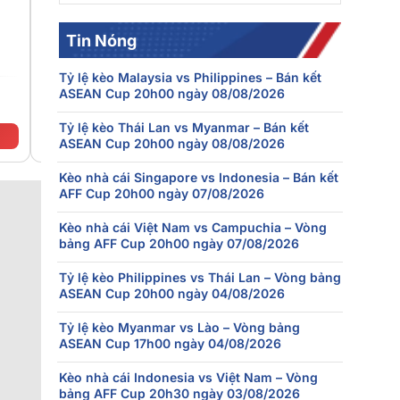
22:00
03/07
01:00
FT[1-1],ET[3-1],Argentina thắng
VS
Tin Nóng
Na Uy
1
-
1
Anh
11/07
21:00
Argentina
Cape Verde
Colomb
FT[1-1],ET[1-2],England thắng
Tỷ lệ kèo Malaysia vs Philippines – Bán kết
Kèo châu Á
Tài xỉu
1X2
Kèo châu Á
10/07
ASEAN Cup 20h00 ngày 08/08/2026
Tây Ban Nha
2
-
1
Bỉ
2
2.5/3
1.04
51.00
13.00
1
19:00
Tỷ lệ kèo Thái Lan vs Myanmar – Bán kết
09/07
Phân tích
Cược ngay
Phân 
Pháp
2
-
0
Maroc
ASEAN Cup 20h00 ngày 08/08/2026
20:00
Kèo nhà cái Singapore vs Indonesia – Bán kết
Thụy Sĩ
0
-
0
Colombia
07/07
AFF Cup 20h00 ngày 07/08/2026
FT[0-0],ET[0-0],PEN[4-3],Switzerland
20:00
thắng
Kèo nhà cái Việt Nam vs Campuchia – Vòng
07/07
bảng AFF Cup 20h00 ngày 07/08/2026
Argentina
3
-
2
Ai Cập
16:00
Tỷ lệ kèo Philippines vs Thái Lan – Vòng bảng
07/07
Mỹ
1
-
4
Bỉ
ASEAN Cup 20h00 ngày 04/08/2026
00:00
06/07
Tỷ lệ kèo Myanmar vs Lào – Vòng bảng
Bồ Đào Nha
0
-
1
Tây Ban Nha
19:00
ASEAN Cup 17h00 ngày 04/08/2026
06/07
Mexico
2
-
3
Anh
Kèo nhà cái Indonesia vs Việt Nam – Vòng
01:00
bảng AFF Cup 20h30 ngày 03/08/2026