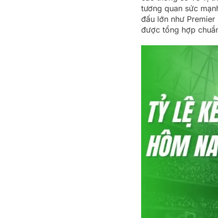
tương quan sức mạnh 
đấu lớn như Premier
được tổng hợp chuẩ