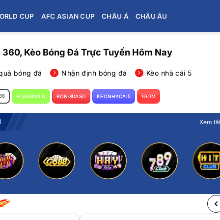
ORLD CUP
AFC ASIAN CUP
CHÂU Á
CHÂU ÂU
i 360, Kèo Bóng Đá Trực Tuyến Hôm Nay
 quả bóng đá
Nhận định bóng đá
Kèo nhà cái 5
86
BONGDALU
BONGDASO
KEONHACAI5
1GOM
N
Xem tấ