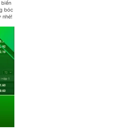
 biến
ng bóc
y nhé!