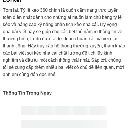
Lời kết
Tóm lại, Tỷ lệ kèo 360 chính là cuốn cẩm nang trực tuyến
toàn diện nhất dành cho những ai muốn làm chủ bảng tỷ lệ
kèo và nâng cao kỹ năng phân tích kèo nhà cái. Hy vọng
qua bài viết này sẽ giúp cho các bet thủ nắm rõ thông tin về
thương hiệu, từ đó đưa ra dự đoán chuẩn xác và vượt ải
thành công. Hãy truy cập hệ thống thường xuyên, tham khảo
các bài viết soi kèo nhà cái chất lượng để tích lũy kinh
nghiệm và đầu tư một cách thông thái nhất. Sắp tới, chúng
tôi sẽ cung cấp thêm nhiều bài viết có chủ đề liên quan, mời
anh em cùng đón đọc nhé!
Thông Tin Trong Ngày