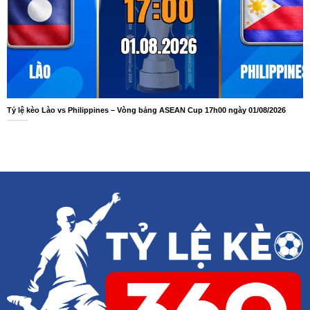
Tỷ lệ kèo Lào vs Philippines – Vòng bảng ASEAN Cup 17h00 ngày 01/08/2026