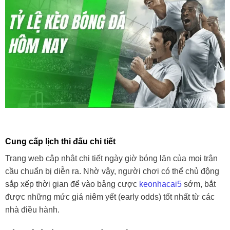
Cung cấp lịch thi đấu chi tiết
Trang web cập nhật chi tiết ngày giờ bóng lăn của mọi trận
cầu chuẩn bị diễn ra. Nhờ vậy, người chơi có thể chủ động
sắp xếp thời gian để vào bảng cược
keonhacai5
sớm, bắt
được những mức giá niêm yết (early odds) tốt nhất từ các
nhà điều hành.