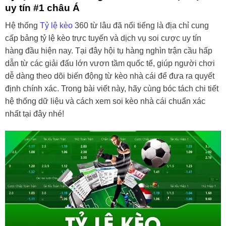
uy tín #1 châu Á
Hệ thống
Tỷ lệ kèo
360 từ lâu đã nổi tiếng là địa chỉ cung
cấp bảng tỷ lệ kèo trực tuyến và dịch vụ soi cược uy tín
hàng đầu hiện nay. Tại đây hội tụ hàng nghìn trận cầu hấp
dẫn từ các giải đấu lớn vươn tầm quốc tế, giúp người chơi
dễ dàng theo dõi biến động từ kèo nhà cái để đưa ra quyết
định chính xác. Trong bài viết này, hãy cùng bóc tách chi tiết
hệ thống dữ liệu và cách xem soi kèo nhà cái chuẩn xác
nhất tại đây nhé!