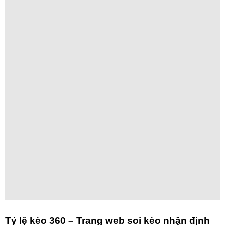
Tỷ lệ kèo 360 – Trang web soi kèo nhận định