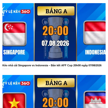
Kèo nhà cái Singapore vs Indonesia – Bán kết AFF Cup 20h00 ngày 07/08/2026