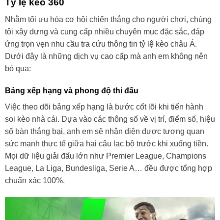
Tỷ lệ kèo 360
Nhằm tối ưu hóa cơ hội chiến thắng cho người chơi, chúng
tôi xây dựng và cung cấp nhiều chuyên mục đặc sắc, đáp
ứng trọn vẹn nhu cầu tra cứu thông tin tỷ lệ kèo châu Á.
Dưới đây là những dịch vụ cao cấp mà anh em không nên
bỏ qua:
Bảng xếp hạng và phong độ thi đấu
Việc theo dõi bảng xếp hạng là bước cốt lõi khi tiến hành
soi kèo nhà cái. Dựa vào các thông số về vị trí, điểm số, hiệu
số bàn thắng bại, anh em sẽ nhận diện được tương quan
sức mạnh thực tế giữa hai câu lạc bộ trước khi xuống tiền.
Mọi dữ liệu giải đấu lớn như Premier League, Champions
League, La Liga, Bundesliga, Serie A… đều được tổng hợp
chuẩn xác 100%.