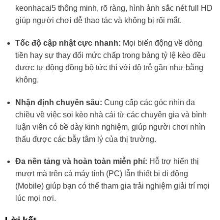
keonhacai5 thông minh, rõ ràng, hình ảnh sắc nét full HD
giúp người chơi dễ thao tác và không bị rối mắt.
Tốc độ cập nhật cực nhanh:
Mọi biến động về dòng
tiền hay sự thay đổi mức chấp trong bảng tỷ lệ kèo đều
được tự động đồng bộ tức thì với độ trễ gần như bằng
không.
Nhận định chuyên sâu:
Cung cấp các góc nhìn đa
chiều về việc soi kèo nhà cái từ các chuyên gia và bình
luận viên có bề dày kinh nghiệm, giúp người chơi nhìn
thấu được các bẫy tâm lý của thị trường.
Đa nền tảng và hoàn toàn miễn phí:
Hỗ trợ hiển thị
mượt mà trên cả máy tính (PC) lẫn thiết bị di động
(Mobile) giúp bạn có thể tham gia trải nghiệm giải trí mọi
lúc mọi nơi.