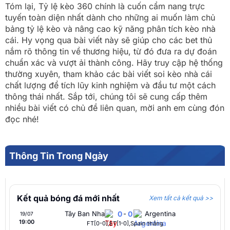
Tóm lại, Tỷ lệ kèo 360 chính là cuốn cẩm nang trực
tuyến toàn diện nhất dành cho những ai muốn làm chủ
bảng tỷ lệ kèo và nâng cao kỹ năng phân tích kèo nhà
cái. Hy vọng qua bài viết này sẽ giúp cho các bet thủ
nắm rõ thông tin về thương hiệu, từ đó đưa ra dự đoán
chuẩn xác và vượt ải thành công. Hãy truy cập hệ thống
thường xuyên, tham khảo các bài viết soi kèo nhà cái
chất lượng để tích lũy kinh nghiệm và đầu tư một cách
thông thái nhất. Sắp tới, chúng tôi sẽ cung cấp thêm
nhiều bài viết có chủ đề liên quan, mời anh em cùng đón
đọc nhé!
Thông Tin Trong Ngày
Kết quả bóng đá mới nhất
Xem tất cả kết quả >>
Tây Ban Nha
0
-
0
Argentina
19/07
19:00
FT[0-0],ET[1-0],Spain thắng