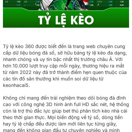
Tỷ lệ kèo 360 được biết đến là trang web chuyên cung
cấp dữ liệu bóng đá số, sở hữu bảng tỷ lệ kèo đa dạng,
nhanh chóng và uy tín bậc nhất thị trường châu Á. Với
hơn 10.000 lượt truy cập mỗi ngày, thương hiệu ra mắt
từ năm 2022 này đã trở thành điểm hẹn quen thuộc của
các tín đồ săn thưởng khi muốn soi dữ liệu từ
keonhacai5.
Không chỉ mang đến trải nghiệm theo dõi bóng đá đỉnh
cao với công nghệ 3D hình ảnh full HD sắc nét, hệ thống
còn là trợ thủ đắc lực giúp bet thủ phân tích kèo nhà cái
theo thời gian thực. Mọi biến động về tỷ số, dòng tiền
hay tỷ lệ chấp đều được làm mới liên tục từng giây,
mang đến không gian đầu tư chuyên nghiệp và minh