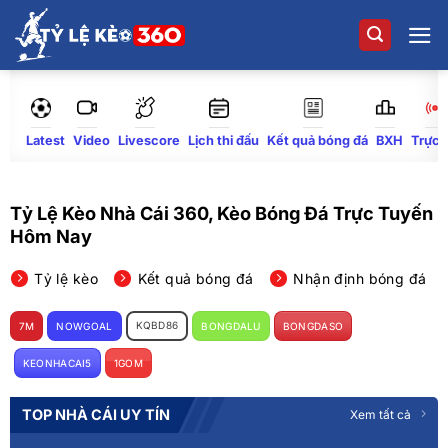
Bỏ
qua
nội
dung
Latest
Video
Lịch thi đấu
Kết quả bóng đá
BXH
Trực 
Livescore
Tỷ Lệ Kèo Nhà Cái 360, Kèo Bóng Đá Trực Tuyến
Hôm Nay
Tỷ lệ kèo
Kết quả bóng đá
Nhận định bóng đá
KQBD86
7M
NOWGOAL
BONGDALU
BONGDASO
KEONHACAI5
1GOM
TOP NHÀ CÁI UY TÍN
Xem tất cả