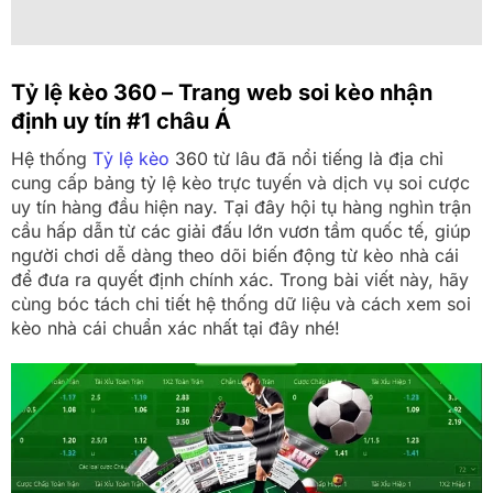
Tỷ lệ kèo 360 – Trang web soi kèo nhận
định uy tín #1 châu Á
Hệ thống
Tỷ lệ kèo
360 từ lâu đã nổi tiếng là địa chỉ
cung cấp bảng tỷ lệ kèo trực tuyến và dịch vụ soi cược
uy tín hàng đầu hiện nay. Tại đây hội tụ hàng nghìn trận
cầu hấp dẫn từ các giải đấu lớn vươn tầm quốc tế, giúp
người chơi dễ dàng theo dõi biến động từ kèo nhà cái
để đưa ra quyết định chính xác. Trong bài viết này, hãy
cùng bóc tách chi tiết hệ thống dữ liệu và cách xem soi
kèo nhà cái chuẩn xác nhất tại đây nhé!