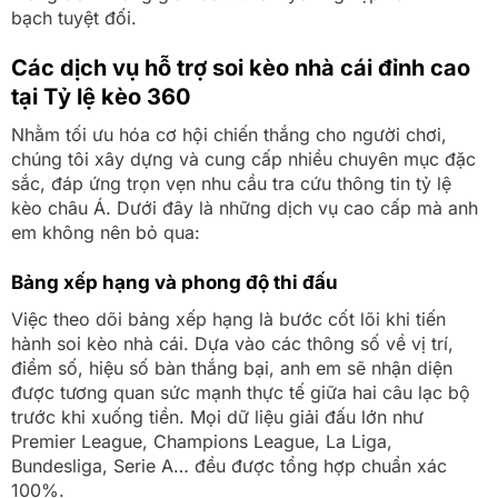
bạch tuyệt đối.
Các dịch vụ hỗ trợ soi kèo nhà cái đỉnh cao
tại Tỷ lệ kèo 360
Nhằm tối ưu hóa cơ hội chiến thắng cho người chơi,
chúng tôi xây dựng và cung cấp nhiều chuyên mục đặc
sắc, đáp ứng trọn vẹn nhu cầu tra cứu thông tin tỷ lệ
kèo châu Á. Dưới đây là những dịch vụ cao cấp mà anh
em không nên bỏ qua:
Bảng xếp hạng và phong độ thi đấu
Việc theo dõi bảng xếp hạng là bước cốt lõi khi tiến
hành soi kèo nhà cái. Dựa vào các thông số về vị trí,
điểm số, hiệu số bàn thắng bại, anh em sẽ nhận diện
được tương quan sức mạnh thực tế giữa hai câu lạc bộ
trước khi xuống tiền. Mọi dữ liệu giải đấu lớn như
Premier League, Champions League, La Liga,
Bundesliga, Serie A… đều được tổng hợp chuẩn xác
100%.