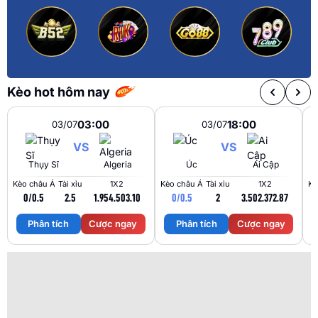
Kèo hot hôm nay
03:00
18:00
03/07
03/07
VS
VS
Thụy Sĩ
Algeria
Úc
Ai Cập
Kèo châu Á
Tài xỉu
1X2
Kèo châu Á
Tài xỉu
1X2
Kè
0/0.5
2.5
1.95
4.50
3.10
0/0.5
2
3.50
2.37
2.87
Phân tích
Cược ngay
Phân tích
Cược ngay
Trận Hot
Tất cả giải đấu
TL Malaysia
Sky88
Kèo TT
Xem bóng
Hôm nay
Ngày mai
08/08