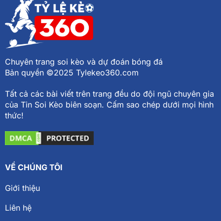
Chuyên trang soi kèo và dự đoán bóng đá
Bản quyền ©2025 Tylekeo360.com
Tất cả các bài viết trên trang đều do đội ngũ chuyên gia
của Tin Soi Kèo biên soạn. Cấm sao chép dưới mọi hình
thức!
VỀ CHÚNG TÔI
Giới thiệu
Liên hệ