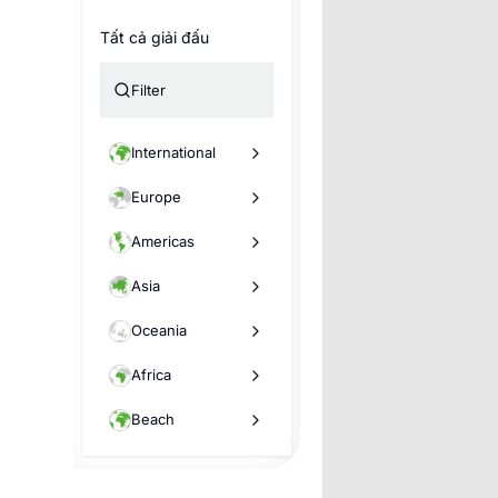
Tất cả giải đấu
International
Europe
Americas
Asia
Oceania
Africa
Beach