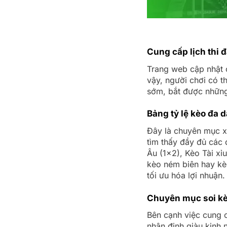
Cung cấp lịch thi đ
Trang web cập nhật c
vậy, người chơi có 
sớm, bắt được những 
Bảng tỷ lệ kèo đa 
Đây là chuyên mục xư
tìm thấy đầy đủ các 
Âu (1×2), Kèo Tài xỉ
kèo ném biên hay kè
tối ưu hóa lợi nhuận.
Chuyên mục soi kè
Bên cạnh việc cung c
nhận định giàu kinh 