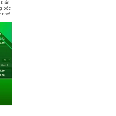
 biến
ng bóc
y nhé!