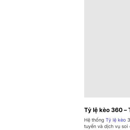
Tỷ lệ kèo 360 – 
Hệ thống
Tỷ lệ kèo
3
tuyến và dịch vụ soi