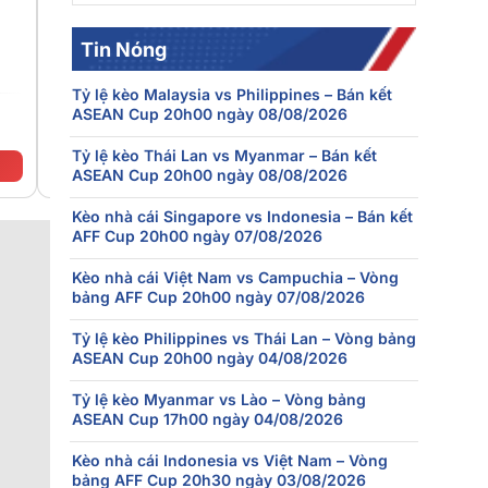
22:00
03/07
01:00
FT[1-1],ET[3-1],Argentina thắng
VS
Tin Nóng
Na Uy
1
-
1
Anh
11/07
21:00
Argentina
Cape Verde
Colomb
FT[1-1],ET[1-2],England thắng
Tỷ lệ kèo Malaysia vs Philippines – Bán kết
Kèo châu Á
Tài xỉu
1X2
Kèo châu Á
10/07
ASEAN Cup 20h00 ngày 08/08/2026
Tây Ban Nha
2
-
1
Bỉ
2
2.5/3
1.04
51.00
13.00
1
19:00
Tỷ lệ kèo Thái Lan vs Myanmar – Bán kết
09/07
Phân tích
Cược ngay
Phân 
Pháp
2
-
0
Maroc
ASEAN Cup 20h00 ngày 08/08/2026
20:00
Kèo nhà cái Singapore vs Indonesia – Bán kết
Thụy Sĩ
0
-
0
Colombia
07/07
AFF Cup 20h00 ngày 07/08/2026
FT[0-0],ET[0-0],PEN[4-3],Switzerland
20:00
thắng
Kèo nhà cái Việt Nam vs Campuchia – Vòng
07/07
bảng AFF Cup 20h00 ngày 07/08/2026
Argentina
3
-
2
Ai Cập
16:00
Tỷ lệ kèo Philippines vs Thái Lan – Vòng bảng
07/07
Mỹ
1
-
4
Bỉ
ASEAN Cup 20h00 ngày 04/08/2026
00:00
06/07
Tỷ lệ kèo Myanmar vs Lào – Vòng bảng
Bồ Đào Nha
0
-
1
Tây Ban Nha
19:00
ASEAN Cup 17h00 ngày 04/08/2026
06/07
Mexico
2
-
3
Anh
Kèo nhà cái Indonesia vs Việt Nam – Vòng
01:00
bảng AFF Cup 20h30 ngày 03/08/2026