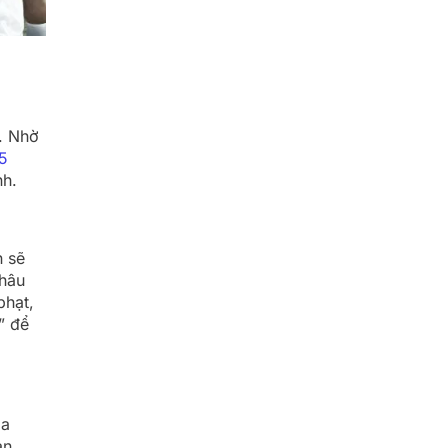
a. Nhờ
5
nh.
n sẽ
châu
phạt,
” để
ia
ản