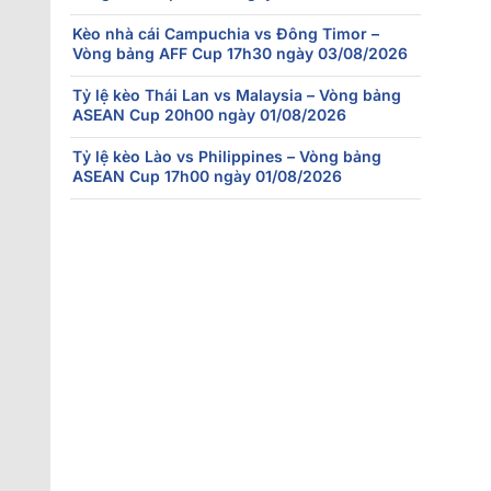
05/07
Brazil
1
-
2
Na Uy
20:00
Kèo nhà cái Campuchia vs Đông Timor –
Vòng bảng AFF Cup 17h30 ngày 03/08/2026
04/07
Paraguay
0
-
1
Pháp
21:00
Tỷ lệ kèo Thái Lan vs Malaysia – Vòng bảng
ASEAN Cup 20h00 ngày 01/08/2026
Tỷ lệ kèo Lào vs Philippines – Vòng bảng
ASEAN Cup 17h00 ngày 01/08/2026