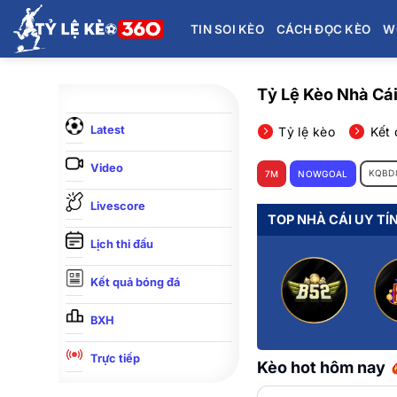
Bỏ
TIN SOI KÈO
CÁCH ĐỌC KÈO
W
qua
nội
dung
Tỷ Lệ Kèo Nhà Cá
Latest
Tỷ lệ kèo
Kết
Video
KQBD
7M
NOWGOAL
Livescore
TOP NHÀ CÁI UY TÍ
Lịch thi đấu
Kết quả bóng đá
BXH
Trực tiếp
Kèo hot hôm nay