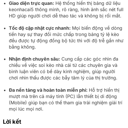
Giao diện trực quan:
Hệ thống hiển thị bảng dữ liệu
keonhacai5 thông minh, rõ ràng, hình ảnh sắc nét full
HD giúp người chơi dễ thao tác và không bị rối mắt.
Tốc độ cập nhật cực nhanh:
Mọi biến động về dòng
tiền hay sự thay đổi mức chấp trong bảng tỷ lệ kèo
đều được tự động đồng bộ tức thì với độ trễ gần như
bằng không.
Nhận định chuyên sâu:
Cung cấp các góc nhìn đa
chiều về việc soi kèo nhà cái từ các chuyên gia và
bình luận viên có bề dày kinh nghiệm, giúp người
chơi nhìn thấu được các bẫy tâm lý của thị trường.
Đa nền tảng và hoàn toàn miễn phí:
Hỗ trợ hiển thị
mượt mà trên cả máy tính (PC) lẫn thiết bị di động
(Mobile) giúp bạn có thể tham gia trải nghiệm giải trí
mọi lúc mọi nơi.
Lời kết