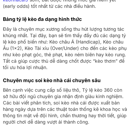
(early odds) tốt nhất từ các nhà điều hành.
Bảng tỷ lệ kèo đa dạng hình thức
Đây là chuyên mục xương sống thu hút lượng tương tác
khủng nhất. Tại đây, bạn sẽ tìm thấy đầy đủ các dạng tỷ
lệ kèo phổ biến như: Kèo châu Á (Handicap), Kèo châu
Âu (1×2), Kèo Tài xỉu (Over/Under) cho đến các kèo phụ
như kèo phạt góc, thẻ phạt, kèo ném biên hay kèo rung.
Tất cả giúp cược thủ dễ dàng chốt được “kèo thơm” để
tối ưu hóa lợi nhuận.
Chuyên mục soi kèo nhà cái chuyên sâu
Bên cạnh việc cung cấp số liệu thô, Tỷ lệ kèo 360 còn
sở hữu đội ngũ chuyên gia nhận định giàu kinh nghiệm.
Các bài viết phân tích, soi kèo nhà cái được xuất bản
hàng ngày dựa trên các thuật toán thống kê khoa học và
thông tin mật về đội hình, chấn thương hay thời tiết, giúp
người chơi dễ dàng vượt ải thành công.