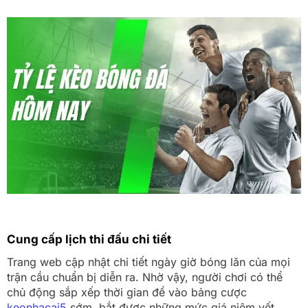
Cung cấp lịch thi đấu chi tiết
Trang web cập nhật chi tiết ngày giờ bóng lăn của mọi
trận cầu chuẩn bị diễn ra. Nhờ vậy, người chơi có thể
chủ động sắp xếp thời gian để vào bảng cược
keonhacai5
sớm, bắt được những mức giá niêm yết