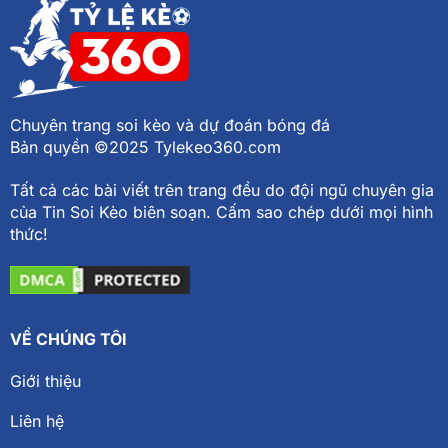
Chuyên trang soi kèo và dự đoán bóng đá
Bản quyền ©2025 Tylekeo360.com
Tất cả các bài viết trên trang đều do đội ngũ chuyên gia
của Tin Soi Kèo biên soạn. Cấm sao chép dưới mọi hình
thức!
VỀ CHÚNG TÔI
Giới thiệu
Liên hệ