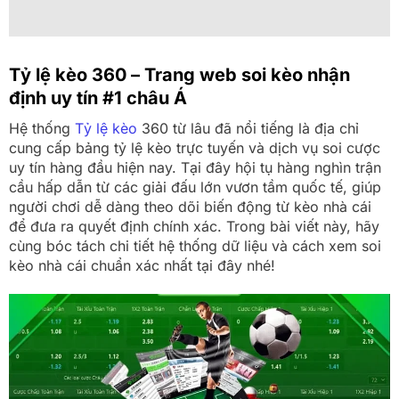
Tỷ lệ kèo 360 – Trang web soi kèo nhận
định uy tín #1 châu Á
Hệ thống
Tỷ lệ kèo
360 từ lâu đã nổi tiếng là địa chỉ
cung cấp bảng tỷ lệ kèo trực tuyến và dịch vụ soi cược
uy tín hàng đầu hiện nay. Tại đây hội tụ hàng nghìn trận
cầu hấp dẫn từ các giải đấu lớn vươn tầm quốc tế, giúp
người chơi dễ dàng theo dõi biến động từ kèo nhà cái
để đưa ra quyết định chính xác. Trong bài viết này, hãy
cùng bóc tách chi tiết hệ thống dữ liệu và cách xem soi
kèo nhà cái chuẩn xác nhất tại đây nhé!