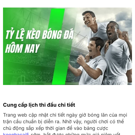
Cung cấp lịch thi đấu chi tiết
Trang web cập nhật chi tiết ngày giờ bóng lăn của mọi
trận cầu chuẩn bị diễn ra. Nhờ vậy, người chơi có thể
chủ động sắp xếp thời gian để vào bảng cược
keonhacai5
sớm, bắt được những mức giá niêm yết