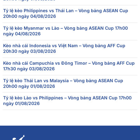
07/07
Mỹ
1
-
4
Bỉ
Tỷ lệ kèo Philippines vs Thái Lan – Vòng bảng ASEAN Cup
00:00
20h00 ngày 04/08/2026
06/07
Bồ Đào Nha
0
-
1
Tây Ban Nha
19:00
Tỷ lệ kèo Myanmar vs Lào – Vòng bảng ASEAN Cup 17h00
ngày 04/08/2026
06/07
Mexico
2
-
3
Anh
01:00
Kèo nhà cái Indonesia vs Việt Nam – Vòng bảng AFF Cup
20h30 ngày 03/08/2026
05/07
Brazil
1
-
2
Na Uy
20:00
Kèo nhà cái Campuchia vs Đông Timor – Vòng bảng AFF Cup
04/07
17h30 ngày 03/08/2026
Paraguay
0
-
1
Pháp
21:00
Tỷ lệ kèo Thái Lan vs Malaysia – Vòng bảng ASEAN Cup
20h00 ngày 01/08/2026
Tỷ lệ kèo Lào vs Philippines – Vòng bảng ASEAN Cup 17h00
ngày 01/08/2026