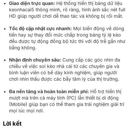
Giao diện trực quan:
Hệ thống hiển thị bảng dữ liệu
keonhacai5 thông minh, rõ ràng, hình ảnh sắc nét full
HD giúp người chơi dễ thao tác và không bị rối mắt.
Tốc độ cập nhật cực nhanh:
Mọi biến động về dòng
tiền hay sự thay đổi mức chấp trong bảng tỷ lệ kèo
đều được tự động đồng bộ tức thì với độ trễ gần như
bằng không.
Nhận định chuyên sâu:
Cung cấp các góc nhìn đa
chiều về việc soi kèo nhà cái từ các chuyên gia và
bình luận viên có bề dày kinh nghiệm, giúp người
chơi nhìn thấu được các bẫy tâm lý của thị trường.
Đa nền tảng và hoàn toàn miễn phí:
Hỗ trợ hiển thị
mượt mà trên cả máy tính (PC) lẫn thiết bị di động
(Mobile) giúp bạn có thể tham gia trải nghiệm giải trí
mọi lúc mọi nơi.
Lời kết