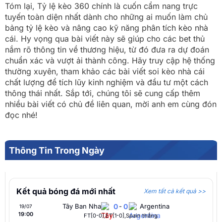
Tóm lại, Tỷ lệ kèo 360 chính là cuốn cẩm nang trực
tuyến toàn diện nhất dành cho những ai muốn làm chủ
bảng tỷ lệ kèo và nâng cao kỹ năng phân tích kèo nhà
cái. Hy vọng qua bài viết này sẽ giúp cho các bet thủ
nắm rõ thông tin về thương hiệu, từ đó đưa ra dự đoán
chuẩn xác và vượt ải thành công. Hãy truy cập hệ thống
thường xuyên, tham khảo các bài viết soi kèo nhà cái
chất lượng để tích lũy kinh nghiệm và đầu tư một cách
thông thái nhất. Sắp tới, chúng tôi sẽ cung cấp thêm
nhiều bài viết có chủ đề liên quan, mời anh em cùng đón
đọc nhé!
Thông Tin Trong Ngày
Kết quả bóng đá mới nhất
Xem tất cả kết quả >>
Tây Ban Nha
0
-
0
Argentina
19/07
19:00
FT[0-0],ET[1-0],Spain thắng