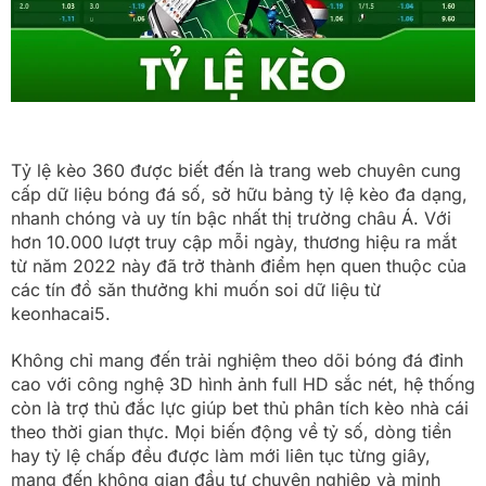
Tỷ lệ kèo 360 được biết đến là trang web chuyên cung
cấp dữ liệu bóng đá số, sở hữu bảng tỷ lệ kèo đa dạng,
nhanh chóng và uy tín bậc nhất thị trường châu Á. Với
hơn 10.000 lượt truy cập mỗi ngày, thương hiệu ra mắt
từ năm 2022 này đã trở thành điểm hẹn quen thuộc của
các tín đồ săn thưởng khi muốn soi dữ liệu từ
keonhacai5.
Không chỉ mang đến trải nghiệm theo dõi bóng đá đỉnh
cao với công nghệ 3D hình ảnh full HD sắc nét, hệ thống
còn là trợ thủ đắc lực giúp bet thủ phân tích kèo nhà cái
theo thời gian thực. Mọi biến động về tỷ số, dòng tiền
hay tỷ lệ chấp đều được làm mới liên tục từng giây,
mang đến không gian đầu tư chuyên nghiệp và minh