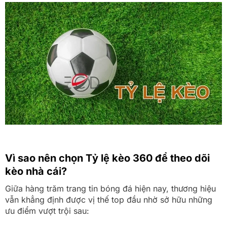
Vì sao nên chọn Tỷ lệ kèo 360 để theo dõi
kèo nhà cái?
Giữa hàng trăm trang tin bóng đá hiện nay, thương hiệu
vẫn khẳng định được vị thế top đầu nhờ sở hữu những
ưu điểm vượt trội sau: