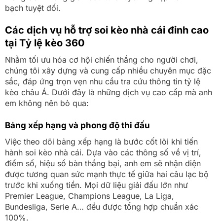
bạch tuyệt đối.
Các dịch vụ hỗ trợ soi kèo nhà cái đỉnh cao
tại Tỷ lệ kèo 360
Nhằm tối ưu hóa cơ hội chiến thắng cho người chơi,
chúng tôi xây dựng và cung cấp nhiều chuyên mục đặc
sắc, đáp ứng trọn vẹn nhu cầu tra cứu thông tin tỷ lệ
kèo châu Á. Dưới đây là những dịch vụ cao cấp mà anh
em không nên bỏ qua:
Bảng xếp hạng và phong độ thi đấu
Việc theo dõi bảng xếp hạng là bước cốt lõi khi tiến
hành soi kèo nhà cái. Dựa vào các thông số về vị trí,
điểm số, hiệu số bàn thắng bại, anh em sẽ nhận diện
được tương quan sức mạnh thực tế giữa hai câu lạc bộ
trước khi xuống tiền. Mọi dữ liệu giải đấu lớn như
Premier League, Champions League, La Liga,
Bundesliga, Serie A… đều được tổng hợp chuẩn xác
100%.