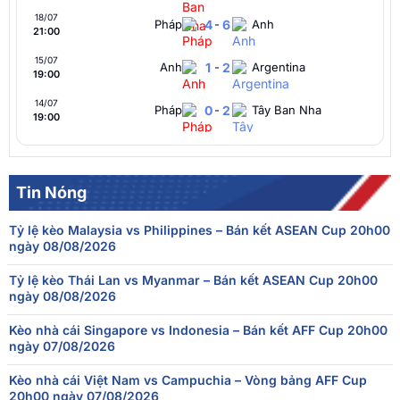
18/07
Pháp
4
-
6
Anh
21:00
15/07
Anh
1
-
2
Argentina
19:00
14/07
Pháp
0
-
2
Tây Ban Nha
19:00
Argentina
1
-
1
Thụy Sĩ
12/07
01:00
FT[1-1],ET[3-1],Argentina thắng
Tin Nóng
Na Uy
1
-
1
Anh
11/07
21:00
FT[1-1],ET[1-2],England thắng
Tỷ lệ kèo Malaysia vs Philippines – Bán kết ASEAN Cup 20h00
10/07
ngày 08/08/2026
Tây Ban Nha
2
-
1
Bỉ
19:00
Tỷ lệ kèo Thái Lan vs Myanmar – Bán kết ASEAN Cup 20h00
09/07
Pháp
2
-
0
Maroc
ngày 08/08/2026
20:00
Kèo nhà cái Singapore vs Indonesia – Bán kết AFF Cup 20h00
Thụy Sĩ
0
-
0
Colombia
07/07
ngày 07/08/2026
20:00
FT[0-0],ET[0-0],PEN[4-3],Switzerland thắng
07/07
Kèo nhà cái Việt Nam vs Campuchia – Vòng bảng AFF Cup
Argentina
3
-
2
Ai Cập
16:00
20h00 ngày 07/08/2026