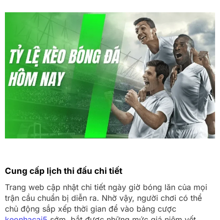
Cung cấp lịch thi đấu chi tiết
Trang web cập nhật chi tiết ngày giờ bóng lăn của mọi
trận cầu chuẩn bị diễn ra. Nhờ vậy, người chơi có thể
chủ động sắp xếp thời gian để vào bảng cược
keonhacai5
sớm, bắt được những mức giá niêm yết