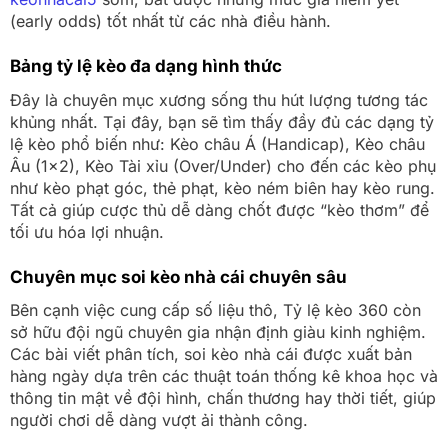
(early odds) tốt nhất từ các nhà điều hành.
Bảng tỷ lệ kèo đa dạng hình thức
Đây là chuyên mục xương sống thu hút lượng tương tác
khủng nhất. Tại đây, bạn sẽ tìm thấy đầy đủ các dạng tỷ
lệ kèo phổ biến như: Kèo châu Á (Handicap), Kèo châu
Âu (1×2), Kèo Tài xỉu (Over/Under) cho đến các kèo phụ
như kèo phạt góc, thẻ phạt, kèo ném biên hay kèo rung.
Tất cả giúp cược thủ dễ dàng chốt được “kèo thơm” để
tối ưu hóa lợi nhuận.
Chuyên mục soi kèo nhà cái chuyên sâu
Bên cạnh việc cung cấp số liệu thô, Tỷ lệ kèo 360 còn
sở hữu đội ngũ chuyên gia nhận định giàu kinh nghiệm.
Các bài viết phân tích, soi kèo nhà cái được xuất bản
hàng ngày dựa trên các thuật toán thống kê khoa học và
thông tin mật về đội hình, chấn thương hay thời tiết, giúp
người chơi dễ dàng vượt ải thành công.