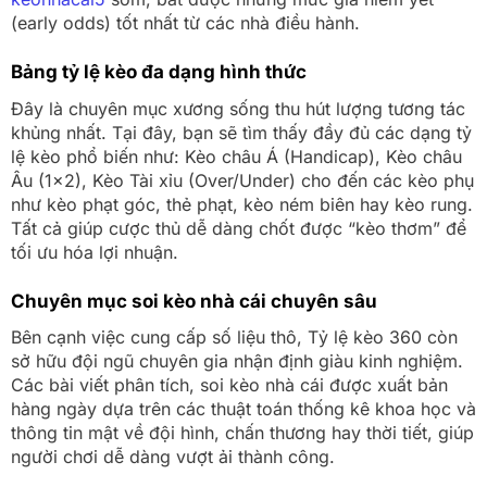
(early odds) tốt nhất từ các nhà điều hành.
Bảng tỷ lệ kèo đa dạng hình thức
Đây là chuyên mục xương sống thu hút lượng tương tác
khủng nhất. Tại đây, bạn sẽ tìm thấy đầy đủ các dạng tỷ
lệ kèo phổ biến như: Kèo châu Á (Handicap), Kèo châu
Âu (1×2), Kèo Tài xỉu (Over/Under) cho đến các kèo phụ
như kèo phạt góc, thẻ phạt, kèo ném biên hay kèo rung.
Tất cả giúp cược thủ dễ dàng chốt được “kèo thơm” để
tối ưu hóa lợi nhuận.
Chuyên mục soi kèo nhà cái chuyên sâu
Bên cạnh việc cung cấp số liệu thô, Tỷ lệ kèo 360 còn
sở hữu đội ngũ chuyên gia nhận định giàu kinh nghiệm.
Các bài viết phân tích, soi kèo nhà cái được xuất bản
hàng ngày dựa trên các thuật toán thống kê khoa học và
thông tin mật về đội hình, chấn thương hay thời tiết, giúp
người chơi dễ dàng vượt ải thành công.