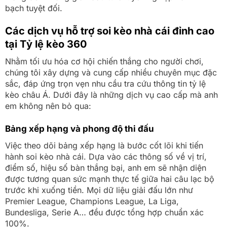
bạch tuyệt đối.
Các dịch vụ hỗ trợ soi kèo nhà cái đỉnh cao
tại Tỷ lệ kèo 360
Nhằm tối ưu hóa cơ hội chiến thắng cho người chơi,
chúng tôi xây dựng và cung cấp nhiều chuyên mục đặc
sắc, đáp ứng trọn vẹn nhu cầu tra cứu thông tin tỷ lệ
kèo châu Á. Dưới đây là những dịch vụ cao cấp mà anh
em không nên bỏ qua:
Bảng xếp hạng và phong độ thi đấu
Việc theo dõi bảng xếp hạng là bước cốt lõi khi tiến
hành soi kèo nhà cái. Dựa vào các thông số về vị trí,
điểm số, hiệu số bàn thắng bại, anh em sẽ nhận diện
được tương quan sức mạnh thực tế giữa hai câu lạc bộ
trước khi xuống tiền. Mọi dữ liệu giải đấu lớn như
Premier League, Champions League, La Liga,
Bundesliga, Serie A… đều được tổng hợp chuẩn xác
100%.