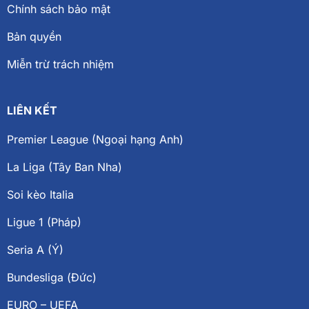
Chính sách bảo mật
Bản quyền
Miễn trừ trách nhiệm
LIÊN KẾT
Premier League (Ngoại hạng Anh)
La Liga (Tây Ban Nha)
Soi kèo Italia
Ligue 1 (Pháp)
Seria A (Ý)
Bundesliga (Đức)
EURO – UEFA