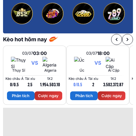
Kèo hot hôm nay
03:00
18:00
03/07
03/07
VS
VS
Thụy Sĩ
Algeria
Úc
Ai Cập
Kèo châu Á
Tài xỉu
1X2
Kèo châu Á
Tài xỉu
1X2
Kè
0/0.5
2.5
1.95
4.50
3.10
0/0.5
2
3.50
2.37
2.87
Phân tích
Cược ngay
Phân tích
Cược ngay
Trận Hot
Tất cả giải đấu
TL Malaysia
Five88
Kèo TT
Xem bóng
Hôm nay
Ngày mai
09/08