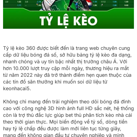
Tỷ lệ kèo 360 được biết đến là trang web chuyên cung
cấp dữ liệu bóng đá số, sở hữu bảng tỷ lệ kèo đa dạng,
nhanh chóng và uy tín bậc nhất thị trường châu Á. Với
hơn 10.000 lượt truy cập mỗi ngày, thương hiệu ra mắt
từ năm 2022 này đã trở thành điểm hẹn quen thuộc của
các tín đồ săn thưởng khi muốn soi dữ liệu từ
keonhacai5.
Không chỉ mang đến trải nghiệm theo dõi bóng đá đỉnh
cao với công nghệ 3D hình ảnh full HD sắc nét, hệ thống
còn là trợ thủ đắc lực giúp bet thủ phân tích kèo nhà cái
theo thời gian thực. Mọi biến động về tỷ số, dòng tiền
hay tỷ lệ chấp đều được làm mới liên tục từng giây,
mang đến không gian đầu tư chuyên nghiệp và minh