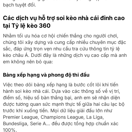
bạch tuyệt đối.
Các dịch vụ hỗ trợ soi kèo nhà cái đỉnh cao
tại Tỷ lệ kèo 360
Nhằm tối ưu hóa cơ hội chiến thắng cho người chơi,
chúng tôi xây dựng và cung cấp nhiều chuyên mục đặc
sắc, đáp ứng trọn vẹn nhu cầu tra cứu thông tin tỷ lệ
kèo châu Á. Dưới đây là những dịch vụ cao cấp mà anh
em không nên bỏ qua:
Bảng xếp hạng và phong độ thi đấu
Việc theo dõi bảng xếp hạng là bước cốt lõi khi tiến
hành soi kèo nhà cái. Dựa vào các thông số về vị trí,
điểm số, hiệu số bàn thắng bại, anh em sẽ nhận diện
được tương quan sức mạnh thực tế giữa hai câu lạc bộ
trước khi xuống tiền. Mọi dữ liệu giải đấu lớn như
Premier League, Champions League, La Liga,
Bundesliga, Serie A… đều được tổng hợp chuẩn xác
100%.