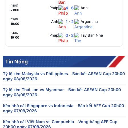
18/07
Pháp
4
-
6
Anh
21:00
15/07
Anh
1
-
2
Argentina
19:00
14/07
Pháp
0
-
2
Tây Ban Nha
19:00
Argentina
1
-
1
Thụy Sĩ
12/07
01:00
FT[1-1],ET[3-1],Argentina thắng
Tin Nóng
Na Uy
1
-
1
Anh
11/07
21:00
FT[1-1],ET[1-2],England thắng
Tỷ lệ kèo Malaysia vs Philippines – Bán kết ASEAN Cup 20h00
10/07
ngày 08/08/2026
Tây Ban Nha
2
-
1
Bỉ
19:00
Tỷ lệ kèo Thái Lan vs Myanmar – Bán kết ASEAN Cup 20h00
09/07
Pháp
2
-
0
Maroc
ngày 08/08/2026
20:00
Kèo nhà cái Singapore vs Indonesia – Bán kết AFF Cup 20h00
Thụy Sĩ
0
-
0
Colombia
07/07
ngày 07/08/2026
20:00
FT[0-0],ET[0-0],PEN[4-3],Switzerland thắng
07/07
Kèo nhà cái Việt Nam vs Campuchia – Vòng bảng AFF Cup
Argentina
3
-
2
Ai Cập
16:00
20h00 ngày 07/08/2026