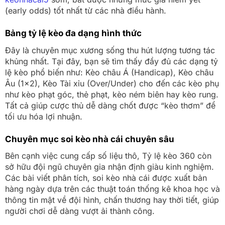
(early odds) tốt nhất từ các nhà điều hành.
Bảng tỷ lệ kèo đa dạng hình thức
Đây là chuyên mục xương sống thu hút lượng tương tác
khủng nhất. Tại đây, bạn sẽ tìm thấy đầy đủ các dạng tỷ
lệ kèo phổ biến như: Kèo châu Á (Handicap), Kèo châu
Âu (1×2), Kèo Tài xỉu (Over/Under) cho đến các kèo phụ
như kèo phạt góc, thẻ phạt, kèo ném biên hay kèo rung.
Tất cả giúp cược thủ dễ dàng chốt được “kèo thơm” để
tối ưu hóa lợi nhuận.
Chuyên mục soi kèo nhà cái chuyên sâu
Bên cạnh việc cung cấp số liệu thô, Tỷ lệ kèo 360 còn
sở hữu đội ngũ chuyên gia nhận định giàu kinh nghiệm.
Các bài viết phân tích, soi kèo nhà cái được xuất bản
hàng ngày dựa trên các thuật toán thống kê khoa học và
thông tin mật về đội hình, chấn thương hay thời tiết, giúp
người chơi dễ dàng vượt ải thành công.