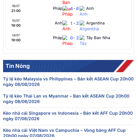
18/07
Pháp
4
-
6
Anh
21:00
15/07
Anh
1
-
2
Argentina
19:00
14/07
Pháp
0
-
2
Tây Ban Nha
19:00
Argentina
1
-
1
Thụy Sĩ
12/07
01:00
FT[1-1],ET[3-1],Argentina thắng
Tin Nóng
Na Uy
1
-
1
Anh
11/07
21:00
FT[1-1],ET[1-2],England thắng
Tỷ lệ kèo Malaysia vs Philippines – Bán kết ASEAN Cup 20h00
10/07
ngày 08/08/2026
Tây Ban Nha
2
-
1
Bỉ
19:00
Tỷ lệ kèo Thái Lan vs Myanmar – Bán kết ASEAN Cup 20h00
09/07
Pháp
2
-
0
Maroc
ngày 08/08/2026
20:00
Kèo nhà cái Singapore vs Indonesia – Bán kết AFF Cup 20h00
Thụy Sĩ
0
-
0
Colombia
07/07
ngày 07/08/2026
20:00
FT[0-0],ET[0-0],PEN[4-3],Switzerland thắng
07/07
Kèo nhà cái Việt Nam vs Campuchia – Vòng bảng AFF Cup
Argentina
3
-
2
Ai Cập
16:00
20h00 ngày 07/08/2026