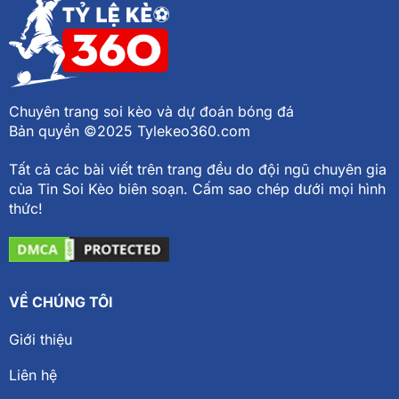
Chuyên trang soi kèo và dự đoán bóng đá
Bản quyền ©2025 Tylekeo360.com
Tất cả các bài viết trên trang đều do đội ngũ chuyên gia
của Tin Soi Kèo biên soạn. Cấm sao chép dưới mọi hình
thức!
VỀ CHÚNG TÔI
Giới thiệu
Liên hệ