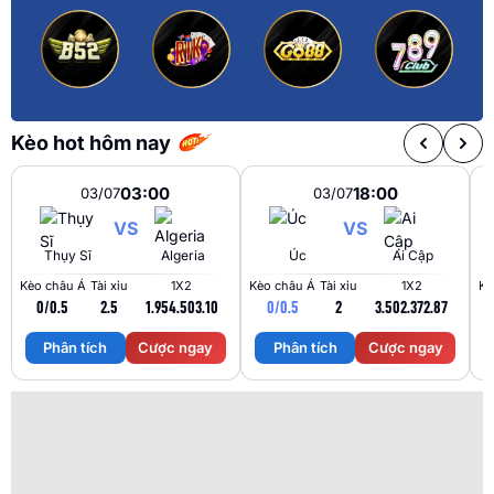
Kèo hot hôm nay
03:00
18:00
03/07
03/07
VS
VS
Thụy Sĩ
Algeria
Úc
Ai Cập
Kèo châu Á
Tài xỉu
1X2
Kèo châu Á
Tài xỉu
1X2
Kè
0/0.5
2.5
1.95
4.50
3.10
0/0.5
2
3.50
2.37
2.87
Phân tích
Cược ngay
Phân tích
Cược ngay
Trận Hot
Tất cả giải đấu
TL Malaysia
Sky88
Kèo TT
Xem bóng
Hôm nay
Ngày mai
08/08