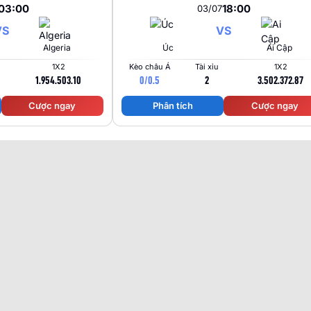
03:00
18:00
03/07
VS
VS
Algeria
Úc
Ai Cập
1X2
Kèo châu Á
Tài xỉu
1X2
1.95
4.50
3.10
0/0.5
2
3.50
2.37
2.87
Cược ngay
Phân tích
Cược ngay