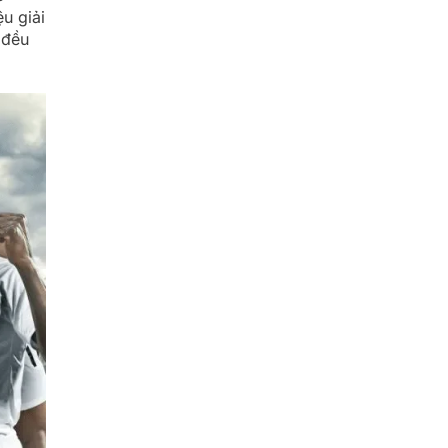
u giải
 đều