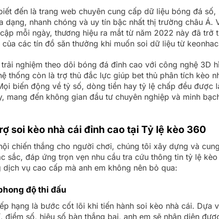
iết đến là trang web chuyên cung cấp dữ liệu bóng đá số,
a dạng, nhanh chóng và uy tín bậc nhất thị trường châu Á. 
 cập mỗi ngày, thương hiệu ra mắt từ năm 2022 này đã trở 
của các tín đồ săn thưởng khi muốn soi dữ liệu từ keonhac
trải nghiệm theo dõi bóng đá đỉnh cao với công nghệ 3D h
hệ thống còn là trợ thủ đắc lực giúp bet thủ phân tích kèo n
 Mọi biến động về tỷ số, dòng tiền hay tỷ lệ chấp đều được 
ây, mang đến không gian đầu tư chuyên nghiệp và minh bạch
rợ soi kèo nhà cái đỉnh cao tại Tỷ lệ kèo 360
hội chiến thắng cho người chơi, chúng tôi xây dựng và cun
 sắc, đáp ứng trọn vẹn nhu cầu tra cứu thông tin tỷ lệ kèo
g dịch vụ cao cấp mà anh em không nên bỏ qua:
phong độ thi đấu
ếp hạng là bước cốt lõi khi tiến hành soi kèo nhà cái. Dựa 
rí, điểm số, hiệu số bàn thắng bại, anh em sẽ nhận diện đượ