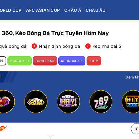
ORLD CUP
AFC ASIAN CUP
CHÂU Á
CHÂU ÂU
i 360, Kèo Bóng Đá Trực Tuyến Hôm Nay
 quả bóng đá
Nhận định bóng đá
Kèo nhà cái 5
86
BONGDALU
BONGDASO
KEONHACAI5
1GOM
N
Xem tấ