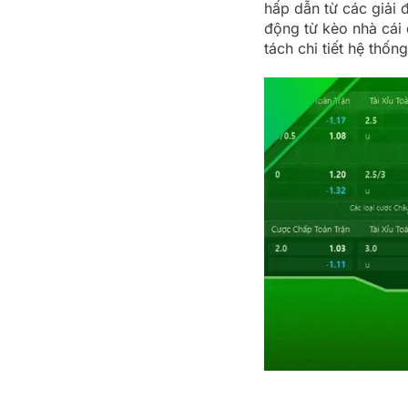
hấp dẫn từ các giải 
động từ kèo nhà cái 
tách chi tiết hệ thốn