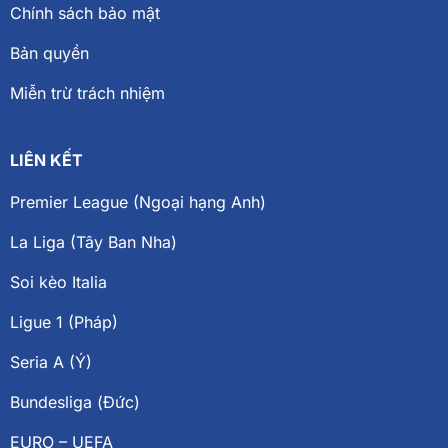
Chính sách bảo mật
Bản quyền
Miễn trừ trách nhiệm
LIÊN KẾT
Premier League (Ngoại hạng Anh)
La Liga (Tây Ban Nha)
Soi kèo Italia
Ligue 1 (Pháp)
Seria A (Ý)
Bundesliga (Đức)
EURO – UEFA