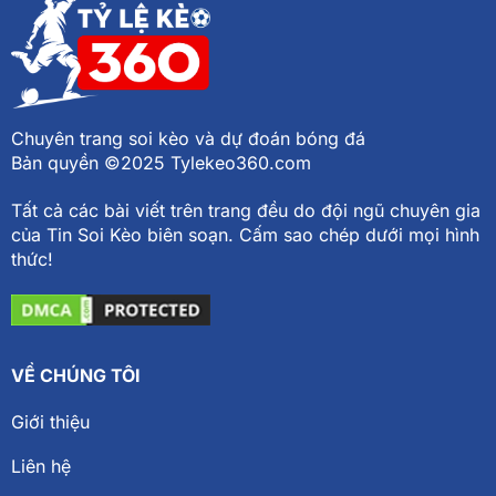
Chuyên trang soi kèo và dự đoán bóng đá
Bản quyền ©2025 Tylekeo360.com
Tất cả các bài viết trên trang đều do đội ngũ chuyên gia
của Tin Soi Kèo biên soạn. Cấm sao chép dưới mọi hình
thức!
VỀ CHÚNG TÔI
Giới thiệu
Liên hệ