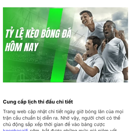
Cung cấp lịch thi đấu chi tiết
Trang web cập nhật chi tiết ngày giờ bóng lăn của mọi
trận cầu chuẩn bị diễn ra. Nhờ vậy, người chơi có thể
chủ động sắp xếp thời gian để vào bảng cược
keonhacai5
sớm, bắt được những mức giá niêm yết