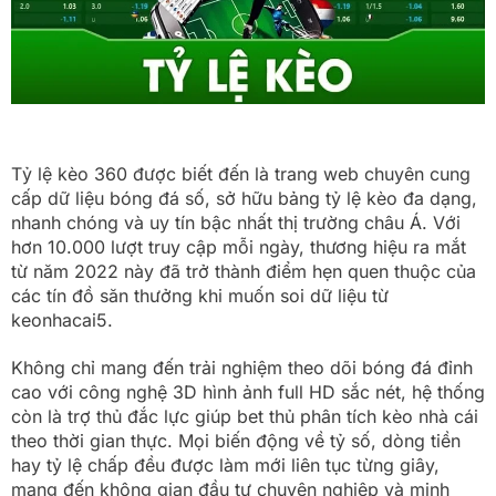
Tỷ lệ kèo 360 được biết đến là trang web chuyên cung
cấp dữ liệu bóng đá số, sở hữu bảng tỷ lệ kèo đa dạng,
nhanh chóng và uy tín bậc nhất thị trường châu Á. Với
hơn 10.000 lượt truy cập mỗi ngày, thương hiệu ra mắt
từ năm 2022 này đã trở thành điểm hẹn quen thuộc của
các tín đồ săn thưởng khi muốn soi dữ liệu từ
keonhacai5.
Không chỉ mang đến trải nghiệm theo dõi bóng đá đỉnh
cao với công nghệ 3D hình ảnh full HD sắc nét, hệ thống
còn là trợ thủ đắc lực giúp bet thủ phân tích kèo nhà cái
theo thời gian thực. Mọi biến động về tỷ số, dòng tiền
hay tỷ lệ chấp đều được làm mới liên tục từng giây,
mang đến không gian đầu tư chuyên nghiệp và minh