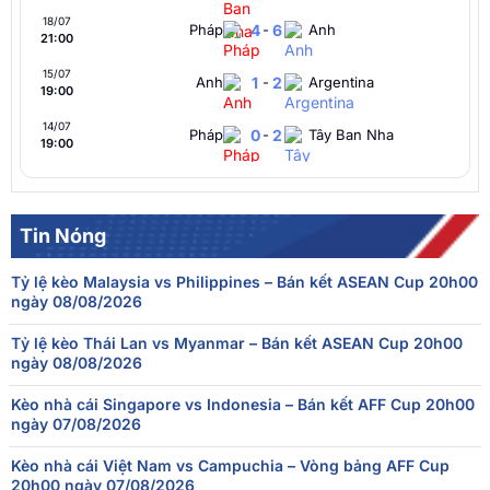
18/07
Pháp
4
-
6
Anh
21:00
15/07
Anh
1
-
2
Argentina
19:00
14/07
Pháp
0
-
2
Tây Ban Nha
19:00
Argentina
1
-
1
Thụy Sĩ
12/07
01:00
FT[1-1],ET[3-1],Argentina thắng
Tin Nóng
Na Uy
1
-
1
Anh
11/07
21:00
FT[1-1],ET[1-2],England thắng
Tỷ lệ kèo Malaysia vs Philippines – Bán kết ASEAN Cup 20h00
10/07
ngày 08/08/2026
Tây Ban Nha
2
-
1
Bỉ
19:00
Tỷ lệ kèo Thái Lan vs Myanmar – Bán kết ASEAN Cup 20h00
09/07
Pháp
2
-
0
Maroc
ngày 08/08/2026
20:00
Kèo nhà cái Singapore vs Indonesia – Bán kết AFF Cup 20h00
Thụy Sĩ
0
-
0
Colombia
07/07
ngày 07/08/2026
20:00
FT[0-0],ET[0-0],PEN[4-3],Switzerland thắng
07/07
Kèo nhà cái Việt Nam vs Campuchia – Vòng bảng AFF Cup
Argentina
3
-
2
Ai Cập
16:00
20h00 ngày 07/08/2026