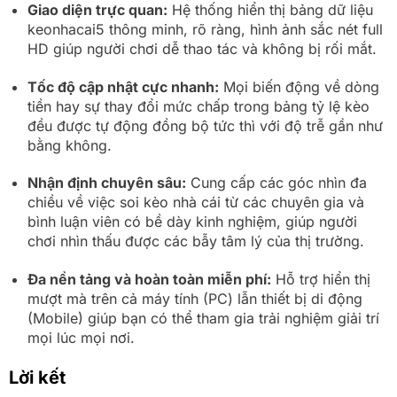
Giao diện trực quan:
Hệ thống hiển thị bảng dữ liệu
keonhacai5 thông minh, rõ ràng, hình ảnh sắc nét full
HD giúp người chơi dễ thao tác và không bị rối mắt.
Tốc độ cập nhật cực nhanh:
Mọi biến động về dòng
tiền hay sự thay đổi mức chấp trong bảng tỷ lệ kèo
đều được tự động đồng bộ tức thì với độ trễ gần như
bằng không.
Nhận định chuyên sâu:
Cung cấp các góc nhìn đa
chiều về việc soi kèo nhà cái từ các chuyên gia và
bình luận viên có bề dày kinh nghiệm, giúp người
chơi nhìn thấu được các bẫy tâm lý của thị trường.
Đa nền tảng và hoàn toàn miễn phí:
Hỗ trợ hiển thị
mượt mà trên cả máy tính (PC) lẫn thiết bị di động
(Mobile) giúp bạn có thể tham gia trải nghiệm giải trí
mọi lúc mọi nơi.
Lời kết