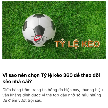
Vì sao nên chọn Tỷ lệ kèo 360 để theo dõi
kèo nhà cái?
Giữa hàng trăm trang tin bóng đá hiện nay, thương hiệu
vẫn khẳng định được vị thế top đầu nhờ sở hữu những
ưu điểm vượt trội sau: