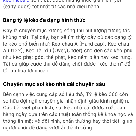
(early odds) tốt nhất từ các nhà điều hành.
Bảng tỷ lệ kèo đa dạng hình thức
Đây là chuyên mục xương sống thu hút lượng tương tác
khủng nhất. Tại đây, bạn sẽ tìm thấy đầy đủ các dạng tỷ
lệ kèo phổ biến như: Kèo châu Á (Handicap), Kèo châu
Âu (1×2), Kèo Tài xỉu (Over/Under) cho đến các kèo phụ
như kèo phạt góc, thẻ phạt, kèo ném biên hay kèo rung.
Tất cả giúp cược thủ dễ dàng chốt được “kèo thơm” để
tối ưu hóa lợi nhuận.
Chuyên mục soi kèo nhà cái chuyên sâu
Bên cạnh việc cung cấp số liệu thô, Tỷ lệ kèo 360 còn
sở hữu đội ngũ chuyên gia nhận định giàu kinh nghiệm.
Các bài viết phân tích, soi kèo nhà cái được xuất bản
hàng ngày dựa trên các thuật toán thống kê khoa học và
thông tin mật về đội hình, chấn thương hay thời tiết, giúp
người chơi dễ dàng vượt ải thành công.