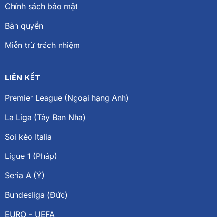
Chính sách bảo mật
Bản quyền
Miễn trừ trách nhiệm
LIÊN KẾT
Premier League (Ngoại hạng Anh)
La Liga (Tây Ban Nha)
Soi kèo Italia
Ligue 1 (Pháp)
Seria A (Ý)
Bundesliga (Đức)
EURO – UEFA