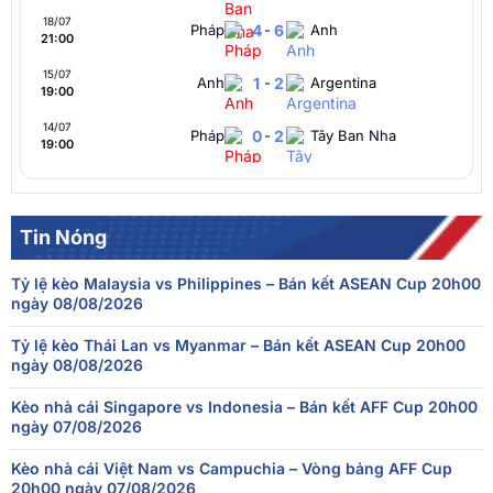
18/07
Pháp
4
-
6
Anh
21:00
15/07
Anh
1
-
2
Argentina
19:00
14/07
Pháp
0
-
2
Tây Ban Nha
19:00
Argentina
1
-
1
Thụy Sĩ
12/07
01:00
FT[1-1],ET[3-1],Argentina thắng
Tin Nóng
Na Uy
1
-
1
Anh
11/07
21:00
FT[1-1],ET[1-2],England thắng
Tỷ lệ kèo Malaysia vs Philippines – Bán kết ASEAN Cup 20h00
10/07
ngày 08/08/2026
Tây Ban Nha
2
-
1
Bỉ
19:00
Tỷ lệ kèo Thái Lan vs Myanmar – Bán kết ASEAN Cup 20h00
09/07
Pháp
2
-
0
Maroc
ngày 08/08/2026
20:00
Kèo nhà cái Singapore vs Indonesia – Bán kết AFF Cup 20h00
Thụy Sĩ
0
-
0
Colombia
07/07
ngày 07/08/2026
20:00
FT[0-0],ET[0-0],PEN[4-3],Switzerland thắng
07/07
Kèo nhà cái Việt Nam vs Campuchia – Vòng bảng AFF Cup
Argentina
3
-
2
Ai Cập
16:00
20h00 ngày 07/08/2026