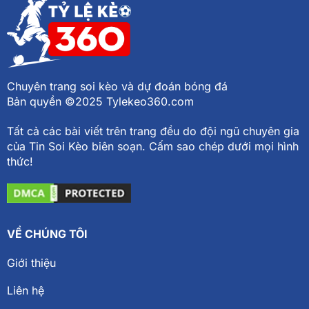
Chuyên trang soi kèo và dự đoán bóng đá
Bản quyền ©2025 Tylekeo360.com
Tất cả các bài viết trên trang đều do đội ngũ chuyên gia
của Tin Soi Kèo biên soạn. Cấm sao chép dưới mọi hình
thức!
VỀ CHÚNG TÔI
Giới thiệu
Liên hệ