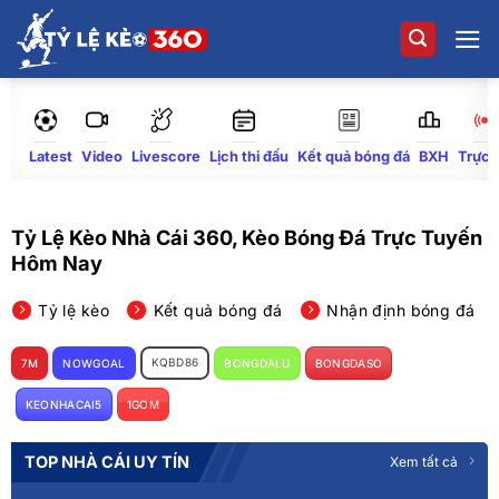
Bỏ
qua
nội
dung
Latest
Video
Lịch thi đấu
Kết quả bóng đá
BXH
Trực 
Livescore
Tỷ Lệ Kèo Nhà Cái 360, Kèo Bóng Đá Trực Tuyến
Hôm Nay
Tỷ lệ kèo
Kết quả bóng đá
Nhận định bóng đá
KQBD86
7M
NOWGOAL
BONGDALU
BONGDASO
KEONHACAI5
1GOM
TOP NHÀ CÁI UY TÍN
Xem tất cả