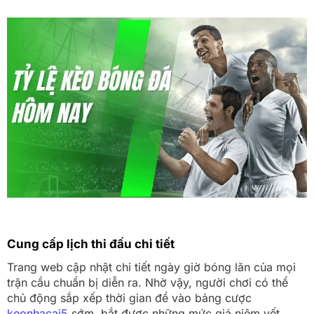
Cung cấp lịch thi đấu chi tiết
Trang web cập nhật chi tiết ngày giờ bóng lăn của mọi
trận cầu chuẩn bị diễn ra. Nhờ vậy, người chơi có thể
chủ động sắp xếp thời gian để vào bảng cược
keonhacai5
sớm, bắt được những mức giá niêm yết