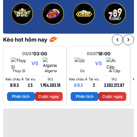
Kèo hot hôm nay
03:00
18:00
03/07
03/07
VS
VS
Thụy Sĩ
Algeria
Úc
Ai Cập
Kèo châu Á
Tài xỉu
1X2
Kèo châu Á
Tài xỉu
1X2
Kè
0/0.5
2.5
1.95
4.50
3.10
0/0.5
2
3.50
2.37
2.87
Phân tích
Cược ngay
Phân tích
Cược ngay
Trận Hot
Tất cả giải đấu
TL Malaysia
Vin88
Kèo TT
Xem bóng
Hôm nay
Ngày mai
08/08