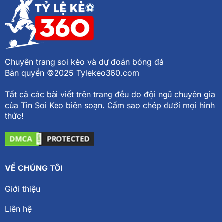
Chuyên trang soi kèo và dự đoán bóng đá
Bản quyền ©2025 Tylekeo360.com
Tất cả các bài viết trên trang đều do đội ngũ chuyên gia
của Tin Soi Kèo biên soạn. Cấm sao chép dưới mọi hình
thức!
VỀ CHÚNG TÔI
Giới thiệu
Liên hệ