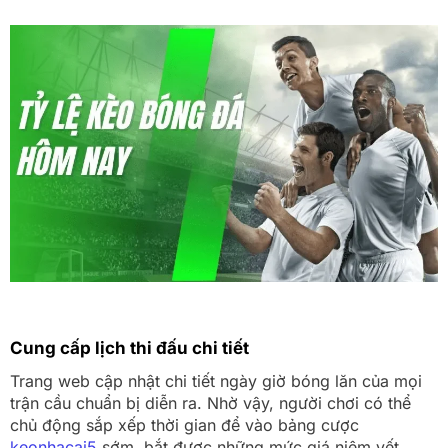
Cung cấp lịch thi đấu chi tiết
Trang web cập nhật chi tiết ngày giờ bóng lăn của mọi
trận cầu chuẩn bị diễn ra. Nhờ vậy, người chơi có thể
chủ động sắp xếp thời gian để vào bảng cược
keonhacai5
sớm, bắt được những mức giá niêm yết