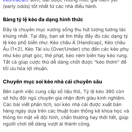
(early odds) tốt nhất từ các nhà điều hành.
Bảng tỷ lệ kèo đa dạng hình thức
Đây là chuyên mục xương sống thu hút lượng tương tác
khủng nhất. Tại đây, bạn sẽ tìm thấy đầy đủ các dạng tỷ
lệ kèo phổ biến như: Kèo châu Á (Handicap), Kèo châu
Âu (1×2), Kèo Tài xỉu (Over/Under) cho đến các kèo phụ
như kèo phạt góc, thẻ phạt, kèo ném biên hay kèo rung.
Tất cả giúp cược thủ dễ dàng chốt được “kèo thơm” để
tối ưu hóa lợi nhuận.
Chuyên mục soi kèo nhà cái chuyên sâu
Bên cạnh việc cung cấp số liệu thô, Tỷ lệ kèo 360 còn
sở hữu đội ngũ chuyên gia nhận định giàu kinh nghiệm.
Các bài viết phân tích, soi kèo nhà cái được xuất bản
hàng ngày dựa trên các thuật toán thống kê khoa học và
thông tin mật về đội hình, chấn thương hay thời tiết, giúp
người chơi dễ dàng vượt ải thành công.