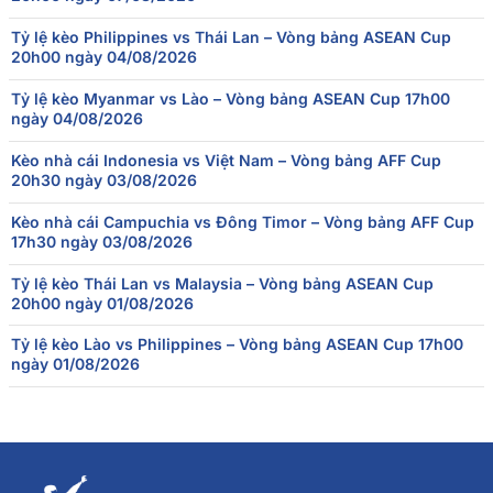
07/07
Mỹ
1
-
4
Bỉ
Tỷ lệ kèo Philippines vs Thái Lan – Vòng bảng ASEAN Cup
00:00
20h00 ngày 04/08/2026
06/07
Bồ Đào Nha
0
-
1
Tây Ban Nha
19:00
Tỷ lệ kèo Myanmar vs Lào – Vòng bảng ASEAN Cup 17h00
ngày 04/08/2026
06/07
Mexico
2
-
3
Anh
01:00
Kèo nhà cái Indonesia vs Việt Nam – Vòng bảng AFF Cup
20h30 ngày 03/08/2026
05/07
Brazil
1
-
2
Na Uy
20:00
Kèo nhà cái Campuchia vs Đông Timor – Vòng bảng AFF Cup
04/07
17h30 ngày 03/08/2026
Paraguay
0
-
1
Pháp
21:00
Tỷ lệ kèo Thái Lan vs Malaysia – Vòng bảng ASEAN Cup
20h00 ngày 01/08/2026
Tỷ lệ kèo Lào vs Philippines – Vòng bảng ASEAN Cup 17h00
ngày 01/08/2026