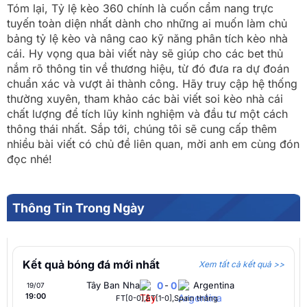
Tóm lại, Tỷ lệ kèo 360 chính là cuốn cẩm nang trực
tuyến toàn diện nhất dành cho những ai muốn làm chủ
bảng tỷ lệ kèo và nâng cao kỹ năng phân tích kèo nhà
cái. Hy vọng qua bài viết này sẽ giúp cho các bet thủ
nắm rõ thông tin về thương hiệu, từ đó đưa ra dự đoán
chuẩn xác và vượt ải thành công. Hãy truy cập hệ thống
thường xuyên, tham khảo các bài viết soi kèo nhà cái
chất lượng để tích lũy kinh nghiệm và đầu tư một cách
thông thái nhất. Sắp tới, chúng tôi sẽ cung cấp thêm
nhiều bài viết có chủ đề liên quan, mời anh em cùng đón
đọc nhé!
Thông Tin Trong Ngày
Kết quả bóng đá mới nhất
Xem tất cả kết quả >>
Tây Ban Nha
0
-
0
Argentina
19/07
19:00
FT[0-0],ET[1-0],Spain thắng