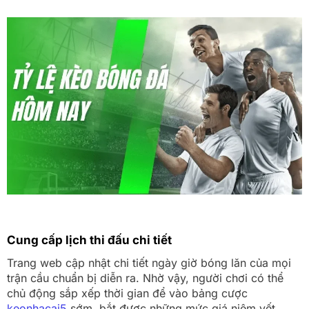
Cung cấp lịch thi đấu chi tiết
Trang web cập nhật chi tiết ngày giờ bóng lăn của mọi
trận cầu chuẩn bị diễn ra. Nhờ vậy, người chơi có thể
chủ động sắp xếp thời gian để vào bảng cược
keonhacai5
sớm, bắt được những mức giá niêm yết