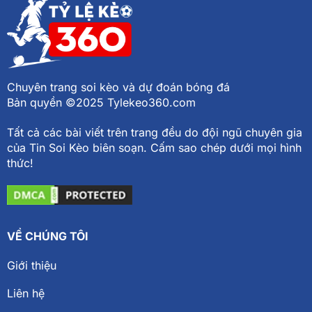
Chuyên trang soi kèo và dự đoán bóng đá
Bản quyền ©2025 Tylekeo360.com
Tất cả các bài viết trên trang đều do đội ngũ chuyên gia
của Tin Soi Kèo biên soạn. Cấm sao chép dưới mọi hình
thức!
VỀ CHÚNG TÔI
Giới thiệu
Liên hệ