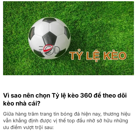
Vì sao nên chọn Tỷ lệ kèo 360 để theo dõi
kèo nhà cái?
Giữa hàng trăm trang tin bóng đá hiện nay, thương hiệu
vẫn khẳng định được vị thế top đầu nhờ sở hữu những
ưu điểm vượt trội sau: