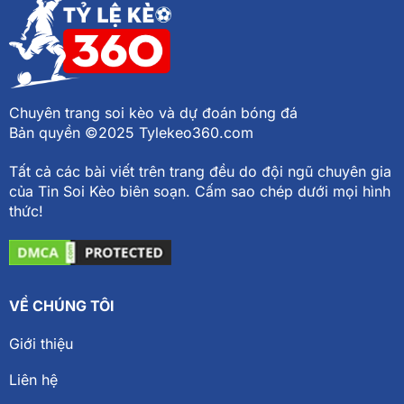
Chuyên trang soi kèo và dự đoán bóng đá
Bản quyền ©2025 Tylekeo360.com
Tất cả các bài viết trên trang đều do đội ngũ chuyên gia
của Tin Soi Kèo biên soạn. Cấm sao chép dưới mọi hình
thức!
VỀ CHÚNG TÔI
Giới thiệu
Liên hệ