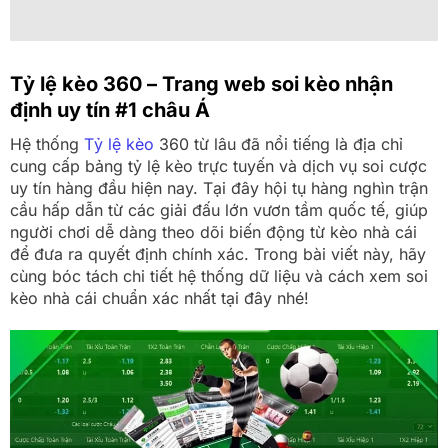
Tỷ lệ kèo 360 – Trang web soi kèo nhận
định uy tín #1 châu Á
Hệ thống
Tỷ lệ kèo
360 từ lâu đã nổi tiếng là địa chỉ
cung cấp bảng tỷ lệ kèo trực tuyến và dịch vụ soi cược
uy tín hàng đầu hiện nay. Tại đây hội tụ hàng nghìn trận
cầu hấp dẫn từ các giải đấu lớn vươn tầm quốc tế, giúp
người chơi dễ dàng theo dõi biến động từ kèo nhà cái
để đưa ra quyết định chính xác. Trong bài viết này, hãy
cùng bóc tách chi tiết hệ thống dữ liệu và cách xem soi
kèo nhà cái chuẩn xác nhất tại đây nhé!