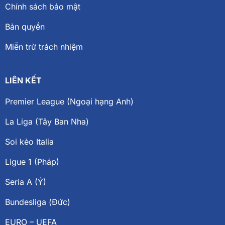
Chính sách bảo mật
Bản quyền
Miễn trừ trách nhiệm
LIÊN KẾT
Premier League (Ngoại hạng Anh)
La Liga (Tây Ban Nha)
Soi kèo Italia
Ligue 1 (Pháp)
Seria A (Ý)
Bundesliga (Đức)
EURO – UEFA