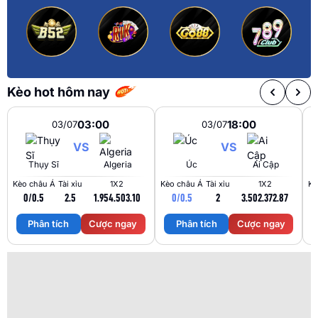
Kèo hot hôm nay
03:00
18:00
03/07
03/07
VS
VS
Thụy Sĩ
Algeria
Úc
Ai Cập
Kèo châu Á
Tài xỉu
1X2
Kèo châu Á
Tài xỉu
1X2
Kè
0/0.5
2.5
1.95
4.50
3.10
0/0.5
2
3.50
2.37
2.87
Phân tích
Cược ngay
Phân tích
Cược ngay
Trận Hot
Tất cả giải đấu
TL Malaysia
Vin88
Kèo TT
Xem bóng
Hôm nay
Ngày mai
09/08