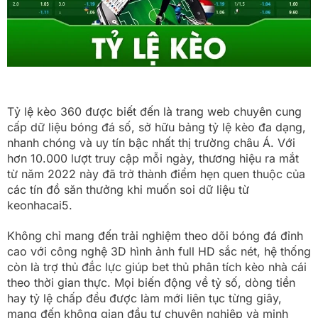
Tỷ lệ kèo 360 được biết đến là trang web chuyên cung
cấp dữ liệu bóng đá số, sở hữu bảng tỷ lệ kèo đa dạng,
nhanh chóng và uy tín bậc nhất thị trường châu Á. Với
hơn 10.000 lượt truy cập mỗi ngày, thương hiệu ra mắt
từ năm 2022 này đã trở thành điểm hẹn quen thuộc của
các tín đồ săn thưởng khi muốn soi dữ liệu từ
keonhacai5.
Không chỉ mang đến trải nghiệm theo dõi bóng đá đỉnh
cao với công nghệ 3D hình ảnh full HD sắc nét, hệ thống
còn là trợ thủ đắc lực giúp bet thủ phân tích kèo nhà cái
theo thời gian thực. Mọi biến động về tỷ số, dòng tiền
hay tỷ lệ chấp đều được làm mới liên tục từng giây,
mang đến không gian đầu tư chuyên nghiệp và minh