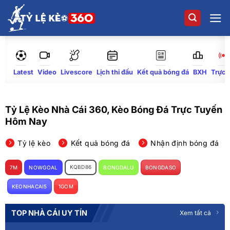
Bỏ
qua
nội
dung
Latest
Video
Lịch thi đấu
Kết quả bóng đá
BXH
Trực 
Livescore
Tỷ Lệ Kèo Nhà Cái 360, Kèo Bóng Đá Trực Tuyến
Hôm Nay
Tỷ lệ kèo
Kết quả bóng đá
Nhận định bóng đá
KQBD86
7M
NOWGOAL
BONGDALU
BONGDASO
KEONHACAI5
1GOM
TOP NHÀ CÁI UY TÍN
Xem tất cả