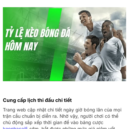
Cung cấp lịch thi đấu chi tiết
Trang web cập nhật chi tiết ngày giờ bóng lăn của mọi
trận cầu chuẩn bị diễn ra. Nhờ vậy, người chơi có thể
chủ động sắp xếp thời gian để vào bảng cược
keonhacai5
sớm, bắt được những mức giá niêm yết