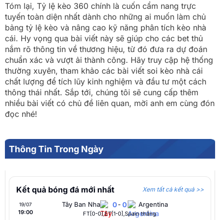
Tóm lại, Tỷ lệ kèo 360 chính là cuốn cẩm nang trực
tuyến toàn diện nhất dành cho những ai muốn làm chủ
bảng tỷ lệ kèo và nâng cao kỹ năng phân tích kèo nhà
cái. Hy vọng qua bài viết này sẽ giúp cho các bet thủ
nắm rõ thông tin về thương hiệu, từ đó đưa ra dự đoán
chuẩn xác và vượt ải thành công. Hãy truy cập hệ thống
thường xuyên, tham khảo các bài viết soi kèo nhà cái
chất lượng để tích lũy kinh nghiệm và đầu tư một cách
thông thái nhất. Sắp tới, chúng tôi sẽ cung cấp thêm
nhiều bài viết có chủ đề liên quan, mời anh em cùng đón
đọc nhé!
Thông Tin Trong Ngày
Kết quả bóng đá mới nhất
Xem tất cả kết quả >>
Tây Ban Nha
0
-
0
Argentina
19/07
19:00
FT[0-0],ET[1-0],Spain thắng