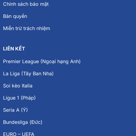
Chính sách bảo mật
Bản quyền
Miễn trừ trách nhiệm
LIÊN KẾT
Premier League (Ngoại hạng Anh)
La Liga (Tây Ban Nha)
Soi kèo Italia
Ligue 1 (Pháp)
Seria A (Ý)
Bundesliga (Đức)
EURO – UEFA