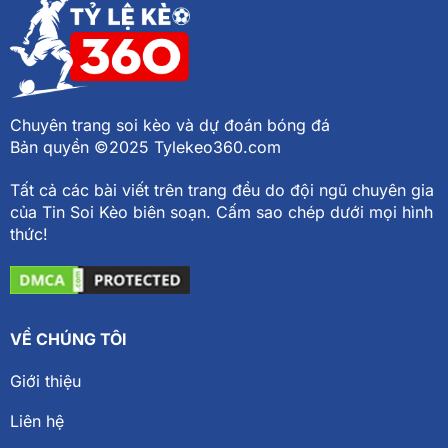
Chuyên trang soi kèo và dự đoán bóng đá
Bản quyền ©2025 Tylekeo360.com
Tất cả các bài viết trên trang đều do đội ngũ chuyên gia
của Tin Soi Kèo biên soạn. Cấm sao chép dưới mọi hình
thức!
VỀ CHÚNG TÔI
Giới thiệu
Liên hệ