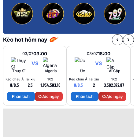
Kèo hot hôm nay
03:00
18:00
03/07
03/07
VS
VS
Thụy Sĩ
Algeria
Úc
Ai Cập
Kèo châu Á
Tài xỉu
1X2
Kèo châu Á
Tài xỉu
1X2
Kè
0/0.5
2.5
1.95
4.50
3.10
0/0.5
2
3.50
2.37
2.87
Phân tích
Cược ngay
Phân tích
Cược ngay
Trận Hot
Tất cả giải đấu
TL Malaysia
Five88
Kèo TT
Xem bóng
Hôm nay
Ngày mai
09/08