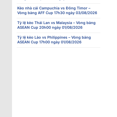
05/07
Brazil
1
-
2
Na Uy
20:00
Kèo nhà cái Campuchia vs Đông Timor –
Vòng bảng AFF Cup 17h30 ngày 03/08/2026
04/07
Paraguay
0
-
1
Pháp
21:00
Tỷ lệ kèo Thái Lan vs Malaysia – Vòng bảng
ASEAN Cup 20h00 ngày 01/08/2026
Tỷ lệ kèo Lào vs Philippines – Vòng bảng
ASEAN Cup 17h00 ngày 01/08/2026