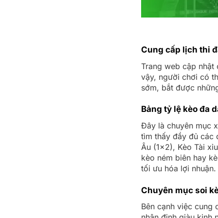
Cung cấp lịch thi đ
Trang web cập nhật c
vậy, người chơi có 
sớm, bắt được những 
Bảng tỷ lệ kèo đa 
Đây là chuyên mục xư
tìm thấy đầy đủ các 
Âu (1×2), Kèo Tài xỉ
kèo ném biên hay kè
tối ưu hóa lợi nhuận.
Chuyên mục soi kè
Bên cạnh việc cung c
nhận định giàu kinh 