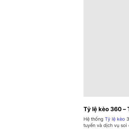
Tỷ lệ kèo 360 – 
Hệ thống
Tỷ lệ kèo
3
tuyến và dịch vụ soi