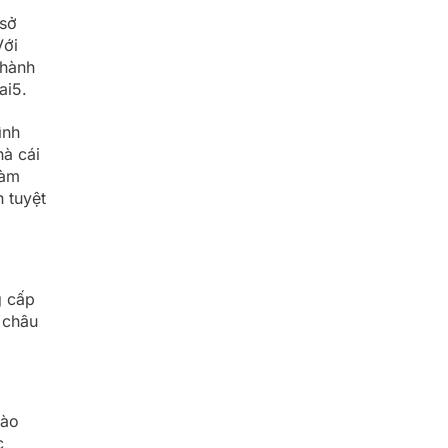
 sở
Với
thành
ai5.
ình
hà cái
làm
 tuyệt
g cấp
 châu
vào
c