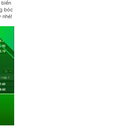
 biến
ng bóc
y nhé!