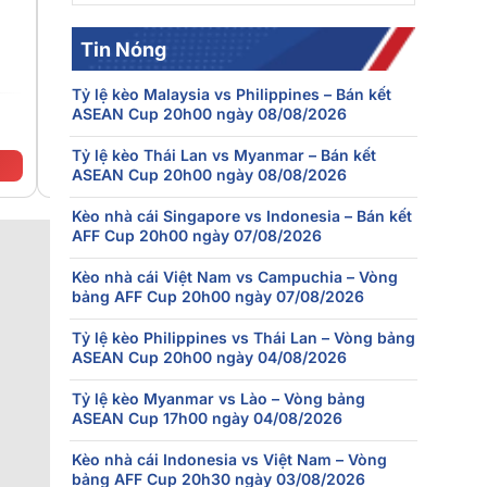
22:00
03/07
01:00
FT[1-1],ET[3-1],Argentina thắng
VS
Tin Nóng
Na Uy
1
-
1
Anh
11/07
21:00
Argentina
Cape Verde
Colomb
FT[1-1],ET[1-2],England thắng
Tỷ lệ kèo Malaysia vs Philippines – Bán kết
Kèo châu Á
Tài xỉu
1X2
Kèo châu Á
10/07
ASEAN Cup 20h00 ngày 08/08/2026
Tây Ban Nha
2
-
1
Bỉ
2
2.5/3
1.04
51.00
13.00
1
19:00
Tỷ lệ kèo Thái Lan vs Myanmar – Bán kết
09/07
Phân tích
Cược ngay
Phân 
Pháp
2
-
0
Maroc
ASEAN Cup 20h00 ngày 08/08/2026
20:00
Kèo nhà cái Singapore vs Indonesia – Bán kết
Thụy Sĩ
0
-
0
Colombia
07/07
AFF Cup 20h00 ngày 07/08/2026
FT[0-0],ET[0-0],PEN[4-3],Switzerland
20:00
thắng
Kèo nhà cái Việt Nam vs Campuchia – Vòng
07/07
bảng AFF Cup 20h00 ngày 07/08/2026
Argentina
3
-
2
Ai Cập
16:00
Tỷ lệ kèo Philippines vs Thái Lan – Vòng bảng
07/07
Mỹ
1
-
4
Bỉ
ASEAN Cup 20h00 ngày 04/08/2026
00:00
06/07
Tỷ lệ kèo Myanmar vs Lào – Vòng bảng
Bồ Đào Nha
0
-
1
Tây Ban Nha
19:00
ASEAN Cup 17h00 ngày 04/08/2026
06/07
Mexico
2
-
3
Anh
Kèo nhà cái Indonesia vs Việt Nam – Vòng
01:00
bảng AFF Cup 20h30 ngày 03/08/2026