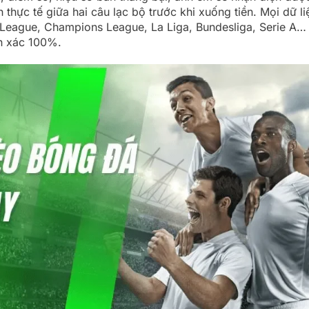
thực tế giữa hai câu lạc bộ trước khi xuống tiền. Mọi dữ liệ
 League, Champions League, La Liga, Bundesliga, Serie A…
n xác 100%.