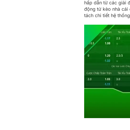
hấp dẫn từ các giải 
động từ kèo nhà cái 
tách chi tiết hệ thốn