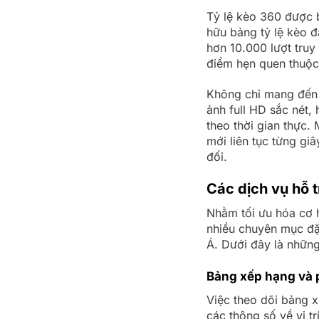
Tỷ lệ kèo 360 được b
hữu bảng tỷ lệ kèo đ
hơn 10.000 lượt truy
điểm hẹn quen thuộc 
Không chỉ mang đến 
ảnh full HD sắc nét, 
theo thời gian thực.
mới liên tục từng gi
đối.
Các dịch vụ hỗ t
Nhằm tối ưu hóa cơ 
nhiều chuyên mục đặc
Á. Dưới đây là nhữn
Bảng xếp hạng và 
Việc theo dõi bảng x
các thông số về vị t