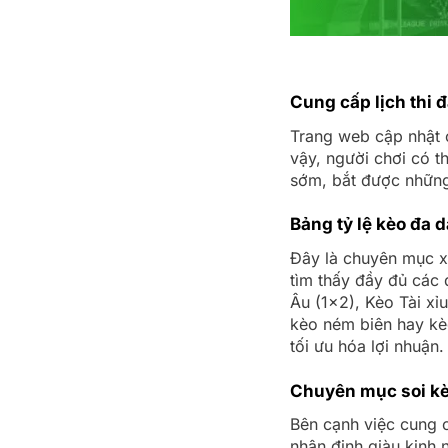
Cung cấp lịch thi đ
Trang web cập nhật c
vậy, người chơi có 
sớm, bắt được những 
Bảng tỷ lệ kèo đa 
Đây là chuyên mục xư
tìm thấy đầy đủ các 
Âu (1×2), Kèo Tài xỉ
kèo ném biên hay kè
tối ưu hóa lợi nhuận.
Chuyên mục soi kè
Bên cạnh việc cung c
nhận định giàu kinh 