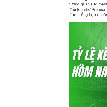
tương quan sức mạnh 
đấu lớn như Premier
được tổng hợp chuẩ