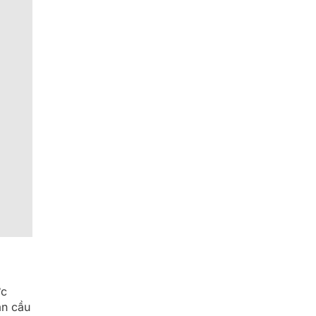
ực
ận cầu