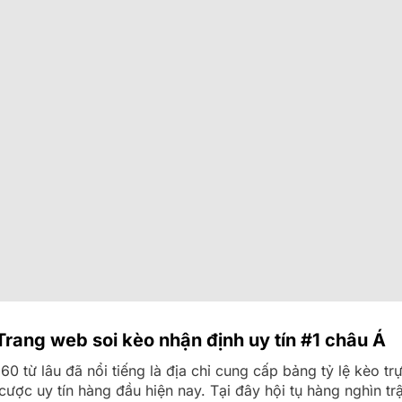
Trang web soi kèo nhận định uy tín #1 châu Á
60 từ lâu đã nổi tiếng là địa chỉ cung cấp bảng tỷ lệ kèo tr
 cược uy tín hàng đầu hiện nay. Tại đây hội tụ hàng nghìn tr