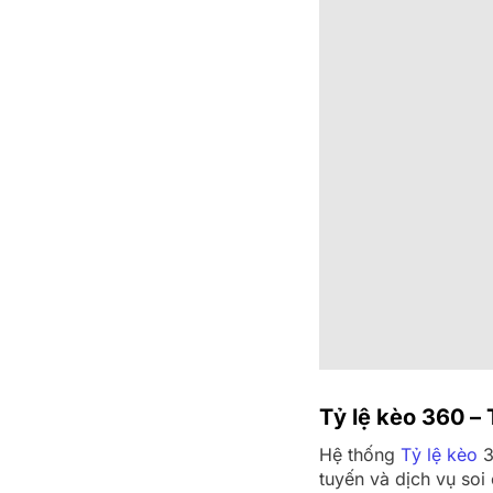
Tỷ lệ kèo 360 – 
Hệ thống
Tỷ lệ kèo
3
tuyến và dịch vụ soi