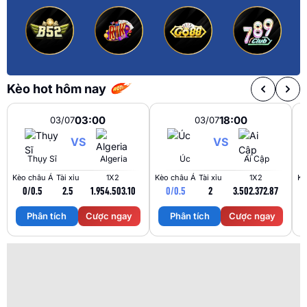
Kèo hot hôm nay
03:00
18:00
03/07
03/07
VS
VS
Thụy Sĩ
Algeria
Úc
Ai Cập
Kèo châu Á
Tài xỉu
1X2
Kèo châu Á
Tài xỉu
1X2
Kè
0/0.5
2.5
1.95
4.50
3.10
0/0.5
2
3.50
2.37
2.87
Phân tích
Cược ngay
Phân tích
Cược ngay
Trận Hot
Tất cả giải đấu
TL Malaysia
Vin88
Kèo TT
Xem bóng
Hôm nay
Ngày mai
09/08