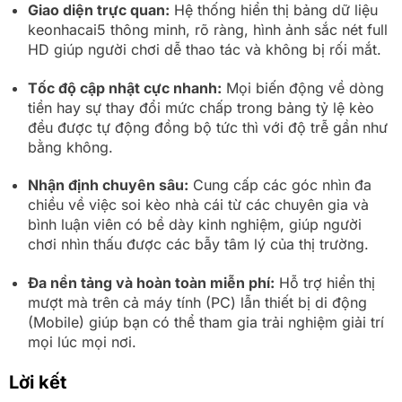
Giao diện trực quan:
Hệ thống hiển thị bảng dữ liệu
keonhacai5 thông minh, rõ ràng, hình ảnh sắc nét full
HD giúp người chơi dễ thao tác và không bị rối mắt.
Tốc độ cập nhật cực nhanh:
Mọi biến động về dòng
tiền hay sự thay đổi mức chấp trong bảng tỷ lệ kèo
đều được tự động đồng bộ tức thì với độ trễ gần như
bằng không.
Nhận định chuyên sâu:
Cung cấp các góc nhìn đa
chiều về việc soi kèo nhà cái từ các chuyên gia và
bình luận viên có bề dày kinh nghiệm, giúp người
chơi nhìn thấu được các bẫy tâm lý của thị trường.
Đa nền tảng và hoàn toàn miễn phí:
Hỗ trợ hiển thị
mượt mà trên cả máy tính (PC) lẫn thiết bị di động
(Mobile) giúp bạn có thể tham gia trải nghiệm giải trí
mọi lúc mọi nơi.
Lời kết