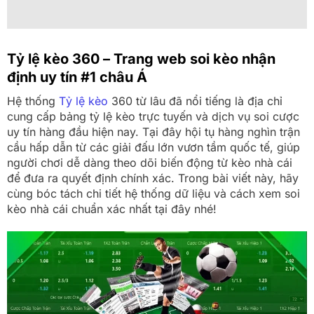
Tỷ lệ kèo 360 – Trang web soi kèo nhận
định uy tín #1 châu Á
Hệ thống
Tỷ lệ kèo
360 từ lâu đã nổi tiếng là địa chỉ
cung cấp bảng tỷ lệ kèo trực tuyến và dịch vụ soi cược
uy tín hàng đầu hiện nay. Tại đây hội tụ hàng nghìn trận
cầu hấp dẫn từ các giải đấu lớn vươn tầm quốc tế, giúp
người chơi dễ dàng theo dõi biến động từ kèo nhà cái
để đưa ra quyết định chính xác. Trong bài viết này, hãy
cùng bóc tách chi tiết hệ thống dữ liệu và cách xem soi
kèo nhà cái chuẩn xác nhất tại đây nhé!