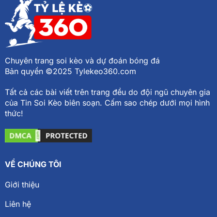
Chuyên trang soi kèo và dự đoán bóng đá
Bản quyền ©2025 Tylekeo360.com
Tất cả các bài viết trên trang đều do đội ngũ chuyên gia
của Tin Soi Kèo biên soạn. Cấm sao chép dưới mọi hình
thức!
VỀ CHÚNG TÔI
Giới thiệu
Liên hệ