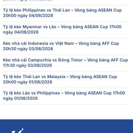
07/07
Mỹ
1
-
4
Bỉ
Tỷ lệ kèo Philippines vs Thái Lan – Vòng bảng ASEAN Cup
00:00
20h00 ngày 04/08/2026
06/07
Bồ Đào Nha
0
-
1
Tây Ban Nha
19:00
Tỷ lệ kèo Myanmar vs Lào – Vòng bảng ASEAN Cup 17h00
ngày 04/08/2026
06/07
Mexico
2
-
3
Anh
01:00
Kèo nhà cái Indonesia vs Việt Nam – Vòng bảng AFF Cup
20h30 ngày 03/08/2026
05/07
Brazil
1
-
2
Na Uy
20:00
Kèo nhà cái Campuchia vs Đông Timor – Vòng bảng AFF Cup
04/07
17h30 ngày 03/08/2026
Paraguay
0
-
1
Pháp
21:00
Tỷ lệ kèo Thái Lan vs Malaysia – Vòng bảng ASEAN Cup
20h00 ngày 01/08/2026
Tỷ lệ kèo Lào vs Philippines – Vòng bảng ASEAN Cup 17h00
ngày 01/08/2026