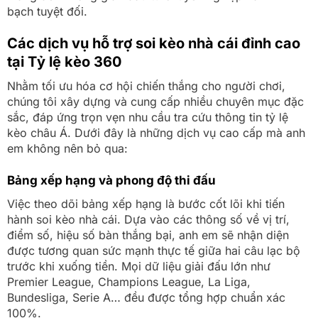
bạch tuyệt đối.
Các dịch vụ hỗ trợ soi kèo nhà cái đỉnh cao
tại Tỷ lệ kèo 360
Nhằm tối ưu hóa cơ hội chiến thắng cho người chơi,
chúng tôi xây dựng và cung cấp nhiều chuyên mục đặc
sắc, đáp ứng trọn vẹn nhu cầu tra cứu thông tin tỷ lệ
kèo châu Á. Dưới đây là những dịch vụ cao cấp mà anh
em không nên bỏ qua:
Bảng xếp hạng và phong độ thi đấu
Việc theo dõi bảng xếp hạng là bước cốt lõi khi tiến
hành soi kèo nhà cái. Dựa vào các thông số về vị trí,
điểm số, hiệu số bàn thắng bại, anh em sẽ nhận diện
được tương quan sức mạnh thực tế giữa hai câu lạc bộ
trước khi xuống tiền. Mọi dữ liệu giải đấu lớn như
Premier League, Champions League, La Liga,
Bundesliga, Serie A… đều được tổng hợp chuẩn xác
100%.