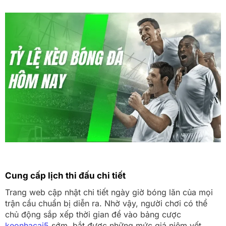
Cung cấp lịch thi đấu chi tiết
Trang web cập nhật chi tiết ngày giờ bóng lăn của mọi
trận cầu chuẩn bị diễn ra. Nhờ vậy, người chơi có thể
chủ động sắp xếp thời gian để vào bảng cược
keonhacai5
sớm, bắt được những mức giá niêm yết