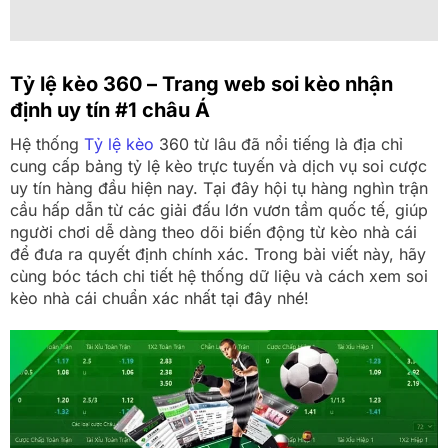
Tỷ lệ kèo 360 – Trang web soi kèo nhận
định uy tín #1 châu Á
Hệ thống
Tỷ lệ kèo
360 từ lâu đã nổi tiếng là địa chỉ
cung cấp bảng tỷ lệ kèo trực tuyến và dịch vụ soi cược
uy tín hàng đầu hiện nay. Tại đây hội tụ hàng nghìn trận
cầu hấp dẫn từ các giải đấu lớn vươn tầm quốc tế, giúp
người chơi dễ dàng theo dõi biến động từ kèo nhà cái
để đưa ra quyết định chính xác. Trong bài viết này, hãy
cùng bóc tách chi tiết hệ thống dữ liệu và cách xem soi
kèo nhà cái chuẩn xác nhất tại đây nhé!