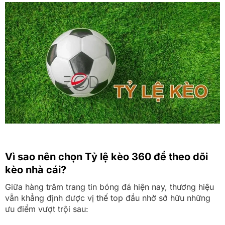
Vì sao nên chọn Tỷ lệ kèo 360 để theo dõi
kèo nhà cái?
Giữa hàng trăm trang tin bóng đá hiện nay, thương hiệu
vẫn khẳng định được vị thế top đầu nhờ sở hữu những
ưu điểm vượt trội sau: