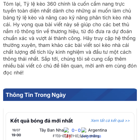
Tóm lại, Tỷ lệ kèo 360 chính là cuốn cẩm nang trực
tuyến toàn diện nhất dành cho những ai muốn làm chủ
bảng tỷ lệ kèo và nâng cao kỹ năng phân tích kèo nhà
cái. Hy vọng qua bài viết này sẽ giúp cho các bet thủ
nắm rõ thông tin về thương hiệu, từ đó đưa ra dự đoán
chuẩn xác và vượt ải thành công. Hãy truy cập hệ thống
thường xuyên, tham khảo các bài viết soi kèo nhà cái
chất lượng để tích lũy kinh nghiệm và đầu tư một cách
thông thái nhất. Sắp tới, chúng tôi sẽ cung cấp thêm
nhiều bài viết có chủ đề liên quan, mời anh em cùng đón
đọc nhé!
Thông Tin Trong Ngày
Kết quả bóng đá mới nhất
Xem tất cả kết quả >>
Tây Ban Nha
0
-
0
Argentina
19/07
19:00
FT[0-0],ET[1-0],Spain thắng