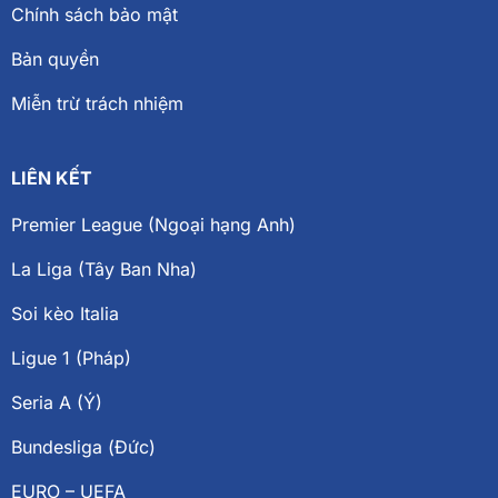
Chính sách bảo mật
Bản quyền
Miễn trừ trách nhiệm
LIÊN KẾT
Premier League (Ngoại hạng Anh)
La Liga (Tây Ban Nha)
Soi kèo Italia
Ligue 1 (Pháp)
Seria A (Ý)
Bundesliga (Đức)
EURO – UEFA