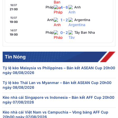
18/07
Pháp
4
-
6
Anh
21:00
15/07
Anh
1
-
2
Argentina
19:00
14/07
Pháp
0
-
2
Tây Ban Nha
19:00
Argentina
1
-
1
Thụy Sĩ
12/07
01:00
FT[1-1],ET[3-1],Argentina thắng
Tin Nóng
Na Uy
1
-
1
Anh
11/07
21:00
FT[1-1],ET[1-2],England thắng
Tỷ lệ kèo Malaysia vs Philippines – Bán kết ASEAN Cup 20h00
10/07
ngày 08/08/2026
Tây Ban Nha
2
-
1
Bỉ
19:00
Tỷ lệ kèo Thái Lan vs Myanmar – Bán kết ASEAN Cup 20h00
09/07
Pháp
2
-
0
Maroc
ngày 08/08/2026
20:00
Kèo nhà cái Singapore vs Indonesia – Bán kết AFF Cup 20h00
Thụy Sĩ
0
-
0
Colombia
07/07
ngày 07/08/2026
20:00
FT[0-0],ET[0-0],PEN[4-3],Switzerland thắng
07/07
Kèo nhà cái Việt Nam vs Campuchia – Vòng bảng AFF Cup
Argentina
3
-
2
Ai Cập
16:00
20h00 ngày 07/08/2026