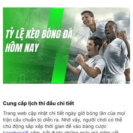
Cung cấp lịch thi đấu chi tiết
Trang web cập nhật chi tiết ngày giờ bóng lăn của mọi
trận cầu chuẩn bị diễn ra. Nhờ vậy, người chơi có thể
chủ động sắp xếp thời gian để vào bảng cược
keonhacai5
sớm, bắt được những mức giá niêm yết