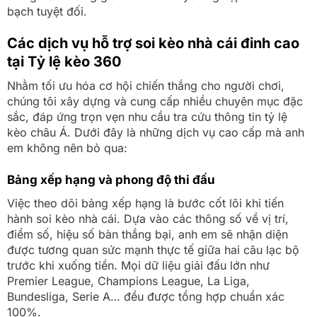
bạch tuyệt đối.
Các dịch vụ hỗ trợ soi kèo nhà cái đỉnh cao
tại Tỷ lệ kèo 360
Nhằm tối ưu hóa cơ hội chiến thắng cho người chơi,
chúng tôi xây dựng và cung cấp nhiều chuyên mục đặc
sắc, đáp ứng trọn vẹn nhu cầu tra cứu thông tin tỷ lệ
kèo châu Á. Dưới đây là những dịch vụ cao cấp mà anh
em không nên bỏ qua:
Bảng xếp hạng và phong độ thi đấu
Việc theo dõi bảng xếp hạng là bước cốt lõi khi tiến
hành soi kèo nhà cái. Dựa vào các thông số về vị trí,
điểm số, hiệu số bàn thắng bại, anh em sẽ nhận diện
được tương quan sức mạnh thực tế giữa hai câu lạc bộ
trước khi xuống tiền. Mọi dữ liệu giải đấu lớn như
Premier League, Champions League, La Liga,
Bundesliga, Serie A… đều được tổng hợp chuẩn xác
100%.