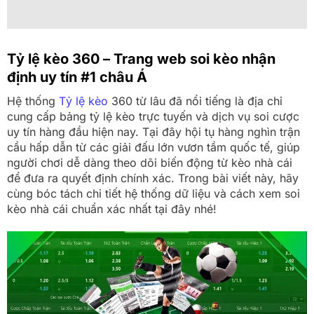
Tỷ lệ kèo 360 – Trang web soi kèo nhận
định uy tín #1 châu Á
Hệ thống
Tỷ lệ kèo
360 từ lâu đã nổi tiếng là địa chỉ
cung cấp bảng tỷ lệ kèo trực tuyến và dịch vụ soi cược
uy tín hàng đầu hiện nay. Tại đây hội tụ hàng nghìn trận
cầu hấp dẫn từ các giải đấu lớn vươn tầm quốc tế, giúp
người chơi dễ dàng theo dõi biến động từ kèo nhà cái
để đưa ra quyết định chính xác. Trong bài viết này, hãy
cùng bóc tách chi tiết hệ thống dữ liệu và cách xem soi
kèo nhà cái chuẩn xác nhất tại đây nhé!