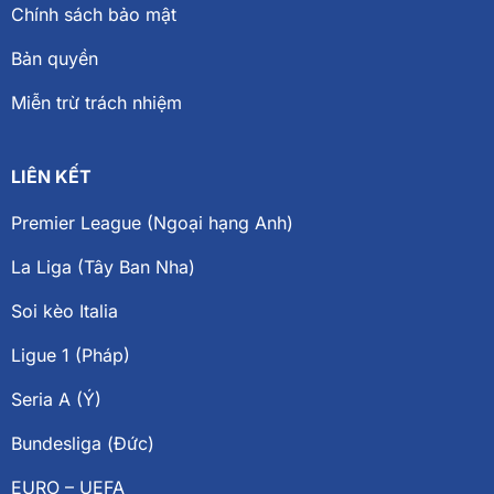
Chính sách bảo mật
Bản quyền
Miễn trừ trách nhiệm
LIÊN KẾT
Premier League (Ngoại hạng Anh)
La Liga (Tây Ban Nha)
Soi kèo Italia
Ligue 1 (Pháp)
Seria A (Ý)
Bundesliga (Đức)
EURO – UEFA