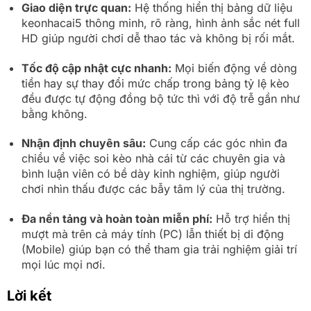
Giao diện trực quan:
Hệ thống hiển thị bảng dữ liệu
keonhacai5 thông minh, rõ ràng, hình ảnh sắc nét full
HD giúp người chơi dễ thao tác và không bị rối mắt.
Tốc độ cập nhật cực nhanh:
Mọi biến động về dòng
tiền hay sự thay đổi mức chấp trong bảng tỷ lệ kèo
đều được tự động đồng bộ tức thì với độ trễ gần như
bằng không.
Nhận định chuyên sâu:
Cung cấp các góc nhìn đa
chiều về việc soi kèo nhà cái từ các chuyên gia và
bình luận viên có bề dày kinh nghiệm, giúp người
chơi nhìn thấu được các bẫy tâm lý của thị trường.
Đa nền tảng và hoàn toàn miễn phí:
Hỗ trợ hiển thị
mượt mà trên cả máy tính (PC) lẫn thiết bị di động
(Mobile) giúp bạn có thể tham gia trải nghiệm giải trí
mọi lúc mọi nơi.
Lời kết