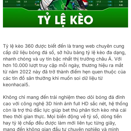
Tỷ lệ kèo 360 được biết đến là trang web chuyên cung
cấp dữ liệu bóng đá số, sở hữu bảng tỷ lệ kèo đa dạng,
nhanh chóng và uy tín bậc nhất thị trường châu Á. Với
hơn 10.000 lượt truy cập mỗi ngày, thương hiệu ra mắt
từ năm 2022 này đã trở thành điểm hẹn quen thuộc của
các tín đồ săn thưởng khi muốn soi dữ liệu từ
keonhacai5.
Không chỉ mang đến trải nghiệm theo dõi bóng đá đỉnh
cao với công nghệ 3D hình ảnh full HD sắc nét, hệ thống
còn là trợ thủ đắc lực giúp bet thủ phân tích kèo nhà cái
theo thời gian thực. Mọi biến động về tỷ số, dòng tiền
hay tỷ lệ chấp đều được làm mới liên tục từng giây,
mang đến không gian đầu tư chuyên nghiệp và minh