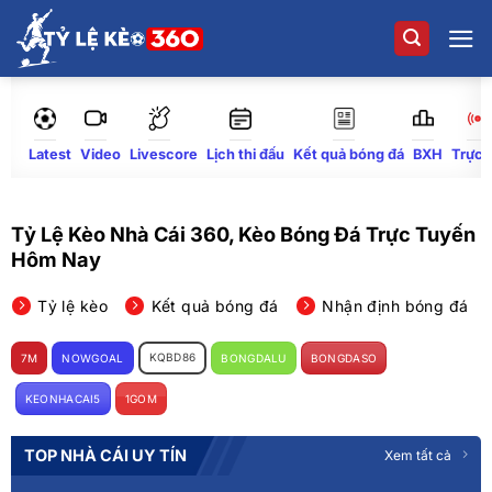
Bỏ
qua
nội
dung
Latest
Video
Lịch thi đấu
Kết quả bóng đá
BXH
Trực 
Livescore
Tỷ Lệ Kèo Nhà Cái 360, Kèo Bóng Đá Trực Tuyến
Hôm Nay
Tỷ lệ kèo
Kết quả bóng đá
Nhận định bóng đá
KQBD86
7M
NOWGOAL
BONGDALU
BONGDASO
KEONHACAI5
1GOM
TOP NHÀ CÁI UY TÍN
Xem tất cả