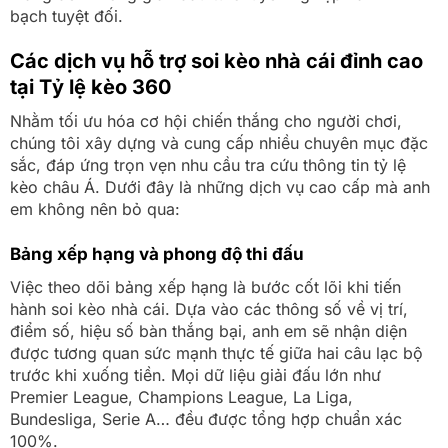
bạch tuyệt đối.
Các dịch vụ hỗ trợ soi kèo nhà cái đỉnh cao
tại Tỷ lệ kèo 360
Nhằm tối ưu hóa cơ hội chiến thắng cho người chơi,
chúng tôi xây dựng và cung cấp nhiều chuyên mục đặc
sắc, đáp ứng trọn vẹn nhu cầu tra cứu thông tin tỷ lệ
kèo châu Á. Dưới đây là những dịch vụ cao cấp mà anh
em không nên bỏ qua:
Bảng xếp hạng và phong độ thi đấu
Việc theo dõi bảng xếp hạng là bước cốt lõi khi tiến
hành soi kèo nhà cái. Dựa vào các thông số về vị trí,
điểm số, hiệu số bàn thắng bại, anh em sẽ nhận diện
được tương quan sức mạnh thực tế giữa hai câu lạc bộ
trước khi xuống tiền. Mọi dữ liệu giải đấu lớn như
Premier League, Champions League, La Liga,
Bundesliga, Serie A… đều được tổng hợp chuẩn xác
100%.