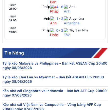
18/07
Pháp
4
-
6
Anh
21:00
15/07
Anh
1
-
2
Argentina
19:00
14/07
Pháp
0
-
2
Tây Ban Nha
19:00
Argentina
1
-
1
Thụy Sĩ
12/07
01:00
FT[1-1],ET[3-1],Argentina thắng
Tin Nóng
Na Uy
1
-
1
Anh
11/07
21:00
FT[1-1],ET[1-2],England thắng
Tỷ lệ kèo Malaysia vs Philippines – Bán kết ASEAN Cup 20h00
10/07
ngày 08/08/2026
Tây Ban Nha
2
-
1
Bỉ
19:00
Tỷ lệ kèo Thái Lan vs Myanmar – Bán kết ASEAN Cup 20h00
09/07
Pháp
2
-
0
Maroc
ngày 08/08/2026
20:00
Kèo nhà cái Singapore vs Indonesia – Bán kết AFF Cup 20h00
Thụy Sĩ
0
-
0
Colombia
07/07
ngày 07/08/2026
20:00
FT[0-0],ET[0-0],PEN[4-3],Switzerland thắng
07/07
Kèo nhà cái Việt Nam vs Campuchia – Vòng bảng AFF Cup
Argentina
3
-
2
Ai Cập
16:00
20h00 ngày 07/08/2026