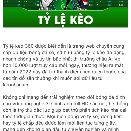
Tỷ lệ kèo 360 được biết đến là trang web chuyên cung
cấp dữ liệu bóng đá số, sở hữu bảng tỷ lệ kèo đa dạng,
nhanh chóng và uy tín bậc nhất thị trường châu Á. Với
hơn 10.000 lượt truy cập mỗi ngày, thương hiệu ra mắt
từ năm 2022 này đã trở thành điểm hẹn quen thuộc của
các tín đồ săn thưởng khi muốn soi dữ liệu từ
keonhacai5.
Không chỉ mang đến trải nghiệm theo dõi bóng đá đỉnh
cao với công nghệ 3D hình ảnh full HD sắc nét, hệ thống
còn là trợ thủ đắc lực giúp bet thủ phân tích kèo nhà cái
theo thời gian thực. Mọi biến động về tỷ số, dòng tiền
hay tỷ lệ chấp đều được làm mới liên tục từng giây,
mang đến không gian đầu tư chuyên nghiệp và minh