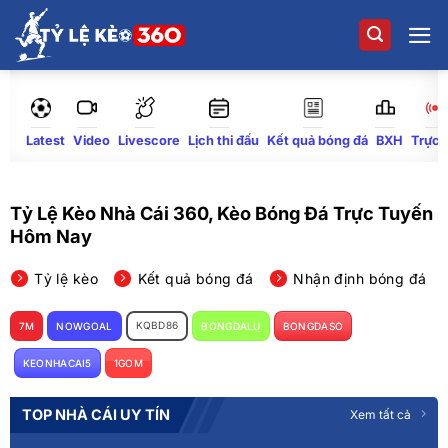
Bỏ
qua
nội
dung
Latest
Video
Lịch thi đấu
Kết quả bóng đá
BXH
Trực 
Livescore
Tỷ Lệ Kèo Nhà Cái 360, Kèo Bóng Đá Trực Tuyến
Hôm Nay
Tỷ lệ kèo
Kết quả bóng đá
Nhận định bóng đá
KQBD86
7M
NOWGOAL
BONGDALU
BONGDASO
KEONHACAI5
1GOM
TOP NHÀ CÁI UY TÍN
Xem tất cả