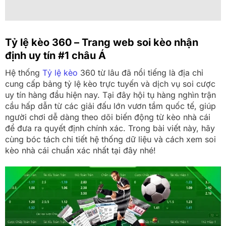
Tỷ lệ kèo 360 – Trang web soi kèo nhận
định uy tín #1 châu Á
Hệ thống
Tỷ lệ kèo
360 từ lâu đã nổi tiếng là địa chỉ
cung cấp bảng tỷ lệ kèo trực tuyến và dịch vụ soi cược
uy tín hàng đầu hiện nay. Tại đây hội tụ hàng nghìn trận
cầu hấp dẫn từ các giải đấu lớn vươn tầm quốc tế, giúp
người chơi dễ dàng theo dõi biến động từ kèo nhà cái
để đưa ra quyết định chính xác. Trong bài viết này, hãy
cùng bóc tách chi tiết hệ thống dữ liệu và cách xem soi
kèo nhà cái chuẩn xác nhất tại đây nhé!