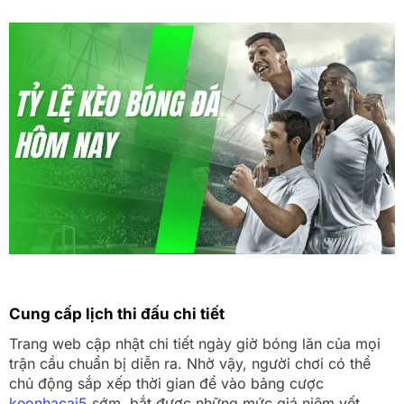
Cung cấp lịch thi đấu chi tiết
Trang web cập nhật chi tiết ngày giờ bóng lăn của mọi
trận cầu chuẩn bị diễn ra. Nhờ vậy, người chơi có thể
chủ động sắp xếp thời gian để vào bảng cược
keonhacai5
sớm, bắt được những mức giá niêm yết