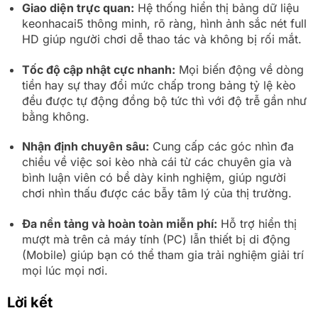
Giao diện trực quan:
Hệ thống hiển thị bảng dữ liệu
keonhacai5 thông minh, rõ ràng, hình ảnh sắc nét full
HD giúp người chơi dễ thao tác và không bị rối mắt.
Tốc độ cập nhật cực nhanh:
Mọi biến động về dòng
tiền hay sự thay đổi mức chấp trong bảng tỷ lệ kèo
đều được tự động đồng bộ tức thì với độ trễ gần như
bằng không.
Nhận định chuyên sâu:
Cung cấp các góc nhìn đa
chiều về việc soi kèo nhà cái từ các chuyên gia và
bình luận viên có bề dày kinh nghiệm, giúp người
chơi nhìn thấu được các bẫy tâm lý của thị trường.
Đa nền tảng và hoàn toàn miễn phí:
Hỗ trợ hiển thị
mượt mà trên cả máy tính (PC) lẫn thiết bị di động
(Mobile) giúp bạn có thể tham gia trải nghiệm giải trí
mọi lúc mọi nơi.
Lời kết