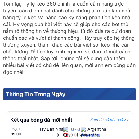
Tóm lại, Tỷ lệ kèo 360 chính là cuốn cẩm nang trực
tuyến toàn diện nhất dành cho những ai muốn làm chủ
bảng tỷ lệ kèo và nâng cao kỹ năng phân tích kèo nhà
cái. Hy vọng qua bài viết này sẽ giúp cho các bet thủ
nắm rõ thông tin về thương hiệu, từ đó đưa ra dự đoán
chuẩn xác và vượt ải thành công. Hãy truy cập hệ thống
thường xuyên, tham khảo các bài viết soi kèo nhà cái
chất lượng để tích lũy kinh nghiệm và đầu tư một cách
thông thái nhất. Sắp tới, chúng tôi sẽ cung cấp thêm
nhiều bài viết có chủ đề liên quan, mời anh em cùng đón
đọc nhé!
Thông Tin Trong Ngày
Kết quả bóng đá mới nhất
Xem tất cả kết quả >>
Tây Ban Nha
0
-
0
Argentina
19/07
19:00
FT[0-0],ET[1-0],Spain thắng