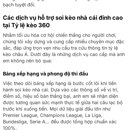
bạch tuyệt đối.
Các dịch vụ hỗ trợ soi kèo nhà cái đỉnh cao
tại Tỷ lệ kèo 360
Nhằm tối ưu hóa cơ hội chiến thắng cho người chơi,
chúng tôi xây dựng và cung cấp nhiều chuyên mục đặc
sắc, đáp ứng trọn vẹn nhu cầu tra cứu thông tin tỷ lệ
kèo châu Á. Dưới đây là những dịch vụ cao cấp mà anh
em không nên bỏ qua:
Bảng xếp hạng và phong độ thi đấu
Việc theo dõi bảng xếp hạng là bước cốt lõi khi tiến
hành soi kèo nhà cái. Dựa vào các thông số về vị trí,
điểm số, hiệu số bàn thắng bại, anh em sẽ nhận diện
được tương quan sức mạnh thực tế giữa hai câu lạc bộ
trước khi xuống tiền. Mọi dữ liệu giải đấu lớn như
Premier League, Champions League, La Liga,
Bundesliga, Serie A… đều được tổng hợp chuẩn xác
100%.