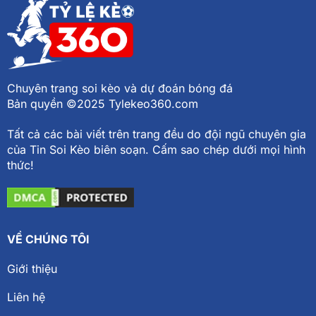
Chuyên trang soi kèo và dự đoán bóng đá
Bản quyền ©2025 Tylekeo360.com
Tất cả các bài viết trên trang đều do đội ngũ chuyên gia
của Tin Soi Kèo biên soạn. Cấm sao chép dưới mọi hình
thức!
VỀ CHÚNG TÔI
Giới thiệu
Liên hệ