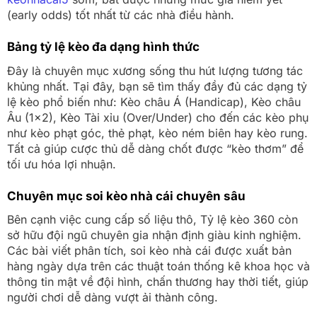
(early odds) tốt nhất từ các nhà điều hành.
Bảng tỷ lệ kèo đa dạng hình thức
Đây là chuyên mục xương sống thu hút lượng tương tác
khủng nhất. Tại đây, bạn sẽ tìm thấy đầy đủ các dạng tỷ
lệ kèo phổ biến như: Kèo châu Á (Handicap), Kèo châu
Âu (1×2), Kèo Tài xỉu (Over/Under) cho đến các kèo phụ
như kèo phạt góc, thẻ phạt, kèo ném biên hay kèo rung.
Tất cả giúp cược thủ dễ dàng chốt được “kèo thơm” để
tối ưu hóa lợi nhuận.
Chuyên mục soi kèo nhà cái chuyên sâu
Bên cạnh việc cung cấp số liệu thô, Tỷ lệ kèo 360 còn
sở hữu đội ngũ chuyên gia nhận định giàu kinh nghiệm.
Các bài viết phân tích, soi kèo nhà cái được xuất bản
hàng ngày dựa trên các thuật toán thống kê khoa học và
thông tin mật về đội hình, chấn thương hay thời tiết, giúp
người chơi dễ dàng vượt ải thành công.