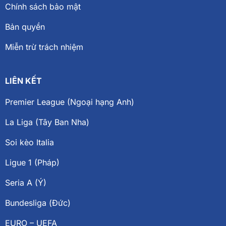
Chính sách bảo mật
Bản quyền
Miễn trừ trách nhiệm
LIÊN KẾT
Premier League (Ngoại hạng Anh)
La Liga (Tây Ban Nha)
Soi kèo Italia
Ligue 1 (Pháp)
Seria A (Ý)
Bundesliga (Đức)
EURO – UEFA