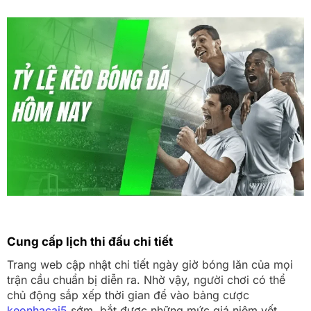
Cung cấp lịch thi đấu chi tiết
Trang web cập nhật chi tiết ngày giờ bóng lăn của mọi
trận cầu chuẩn bị diễn ra. Nhờ vậy, người chơi có thể
chủ động sắp xếp thời gian để vào bảng cược
keonhacai5
sớm, bắt được những mức giá niêm yết