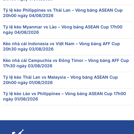
07/07
Mỹ
1
-
4
Bỉ
Tỷ lệ kèo Philippines vs Thái Lan – Vòng bảng ASEAN Cup
00:00
20h00 ngày 04/08/2026
06/07
Bồ Đào Nha
0
-
1
Tây Ban Nha
19:00
Tỷ lệ kèo Myanmar vs Lào – Vòng bảng ASEAN Cup 17h00
ngày 04/08/2026
06/07
Mexico
2
-
3
Anh
01:00
Kèo nhà cái Indonesia vs Việt Nam – Vòng bảng AFF Cup
20h30 ngày 03/08/2026
05/07
Brazil
1
-
2
Na Uy
20:00
Kèo nhà cái Campuchia vs Đông Timor – Vòng bảng AFF Cup
04/07
17h30 ngày 03/08/2026
Paraguay
0
-
1
Pháp
21:00
Tỷ lệ kèo Thái Lan vs Malaysia – Vòng bảng ASEAN Cup
20h00 ngày 01/08/2026
Tỷ lệ kèo Lào vs Philippines – Vòng bảng ASEAN Cup 17h00
ngày 01/08/2026