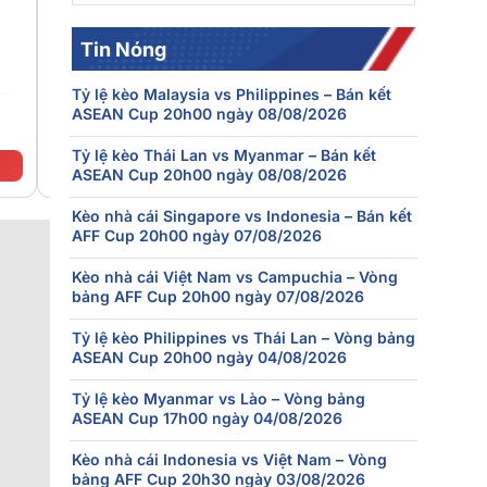
22:00
03/07
01:00
FT[1-1],ET[3-1],Argentina thắng
VS
Tin Nóng
Na Uy
1
-
1
Anh
11/07
21:00
Argentina
Cape Verde
Colomb
FT[1-1],ET[1-2],England thắng
Tỷ lệ kèo Malaysia vs Philippines – Bán kết
Kèo châu Á
Tài xỉu
1X2
Kèo châu Á
10/07
ASEAN Cup 20h00 ngày 08/08/2026
Tây Ban Nha
2
-
1
Bỉ
2
2.5/3
1.04
51.00
13.00
1
19:00
Tỷ lệ kèo Thái Lan vs Myanmar – Bán kết
09/07
Phân tích
Cược ngay
Phân 
Pháp
2
-
0
Maroc
ASEAN Cup 20h00 ngày 08/08/2026
20:00
Kèo nhà cái Singapore vs Indonesia – Bán kết
Thụy Sĩ
0
-
0
Colombia
07/07
AFF Cup 20h00 ngày 07/08/2026
FT[0-0],ET[0-0],PEN[4-3],Switzerland
20:00
thắng
Kèo nhà cái Việt Nam vs Campuchia – Vòng
07/07
bảng AFF Cup 20h00 ngày 07/08/2026
Argentina
3
-
2
Ai Cập
16:00
Tỷ lệ kèo Philippines vs Thái Lan – Vòng bảng
07/07
Mỹ
1
-
4
Bỉ
ASEAN Cup 20h00 ngày 04/08/2026
00:00
06/07
Tỷ lệ kèo Myanmar vs Lào – Vòng bảng
Bồ Đào Nha
0
-
1
Tây Ban Nha
19:00
ASEAN Cup 17h00 ngày 04/08/2026
06/07
Mexico
2
-
3
Anh
Kèo nhà cái Indonesia vs Việt Nam – Vòng
01:00
bảng AFF Cup 20h30 ngày 03/08/2026