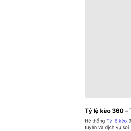
Tỷ lệ kèo 360 – 
Hệ thống
Tỷ lệ kèo
3
tuyến và dịch vụ soi