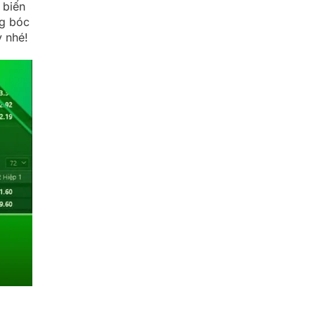
 biến
ng bóc
y nhé!