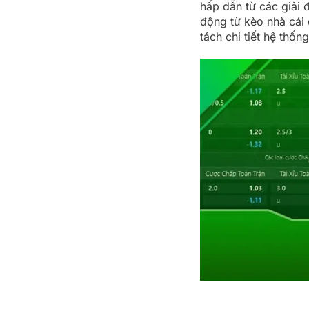
hấp dẫn từ các giải 
động từ kèo nhà cái 
tách chi tiết hệ thốn