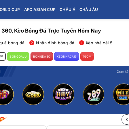
ORLD CUP
AFC ASIAN CUP
CHÂU Á
CHÂU ÂU
i 360, Kèo Bóng Đá Trực Tuyến Hôm Nay
 quả bóng đá
Nhận định bóng đá
Kèo nhà cái 5
86
BONGDALU
BONGDASO
KEONHACAI5
1GOM
N
Xem tấ