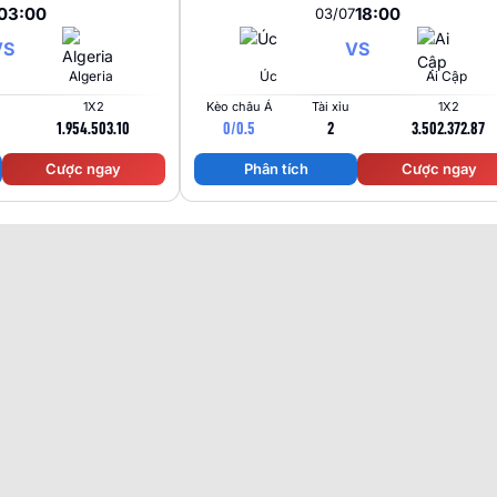
03:00
18:00
03/07
VS
VS
Algeria
Úc
Ai Cập
1X2
Kèo châu Á
Tài xỉu
1X2
1.95
4.50
3.10
0/0.5
2
3.50
2.37
2.87
Cược ngay
Phân tích
Cược ngay