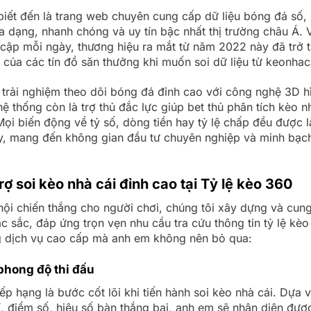
iết đến là trang web chuyên cung cấp dữ liệu bóng đá số,
a dạng, nhanh chóng và uy tín bậc nhất thị trường châu Á. 
 cập mỗi ngày, thương hiệu ra mắt từ năm 2022 này đã trở 
của các tín đồ săn thưởng khi muốn soi dữ liệu từ keonhac
trải nghiệm theo dõi bóng đá đỉnh cao với công nghệ 3D h
hệ thống còn là trợ thủ đắc lực giúp bet thủ phân tích kèo n
 Mọi biến động về tỷ số, dòng tiền hay tỷ lệ chấp đều được 
ây, mang đến không gian đầu tư chuyên nghiệp và minh bạch
rợ soi kèo nhà cái đỉnh cao tại Tỷ lệ kèo 360
hội chiến thắng cho người chơi, chúng tôi xây dựng và cun
 sắc, đáp ứng trọn vẹn nhu cầu tra cứu thông tin tỷ lệ kèo
g dịch vụ cao cấp mà anh em không nên bỏ qua:
phong độ thi đấu
ếp hạng là bước cốt lõi khi tiến hành soi kèo nhà cái. Dựa 
rí, điểm số, hiệu số bàn thắng bại, anh em sẽ nhận diện đượ