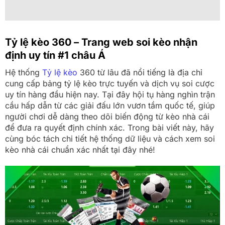
Tỷ lệ kèo 360 – Trang web soi kèo nhận
định uy tín #1 châu Á
Hệ thống
Tỷ lệ kèo
360 từ lâu đã nổi tiếng là địa chỉ
cung cấp bảng tỷ lệ kèo trực tuyến và dịch vụ soi cược
uy tín hàng đầu hiện nay. Tại đây hội tụ hàng nghìn trận
cầu hấp dẫn từ các giải đấu lớn vươn tầm quốc tế, giúp
người chơi dễ dàng theo dõi biến động từ kèo nhà cái
để đưa ra quyết định chính xác. Trong bài viết này, hãy
cùng bóc tách chi tiết hệ thống dữ liệu và cách xem soi
kèo nhà cái chuẩn xác nhất tại đây nhé!