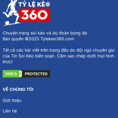
Chuyên trang soi kèo và dự đoán bóng đá
Bản quyền ©2025 Tylekeo360.com
Tất cả các bài viết trên trang đều do đội ngũ chuyên gia
của Tin Soi Kèo biên soạn. Cấm sao chép dưới mọi hình
thức!
VỀ CHÚNG TÔI
Giới thiệu
Liên hệ