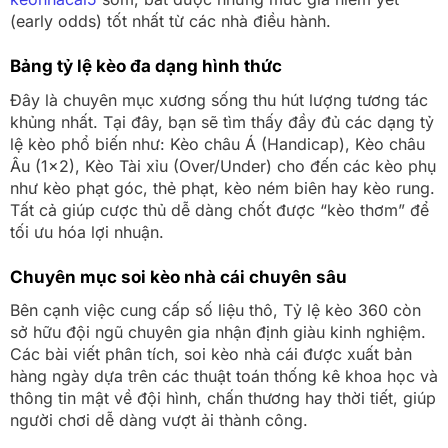
(early odds) tốt nhất từ các nhà điều hành.
Bảng tỷ lệ kèo đa dạng hình thức
Đây là chuyên mục xương sống thu hút lượng tương tác
khủng nhất. Tại đây, bạn sẽ tìm thấy đầy đủ các dạng tỷ
lệ kèo phổ biến như: Kèo châu Á (Handicap), Kèo châu
Âu (1×2), Kèo Tài xỉu (Over/Under) cho đến các kèo phụ
như kèo phạt góc, thẻ phạt, kèo ném biên hay kèo rung.
Tất cả giúp cược thủ dễ dàng chốt được “kèo thơm” để
tối ưu hóa lợi nhuận.
Chuyên mục soi kèo nhà cái chuyên sâu
Bên cạnh việc cung cấp số liệu thô, Tỷ lệ kèo 360 còn
sở hữu đội ngũ chuyên gia nhận định giàu kinh nghiệm.
Các bài viết phân tích, soi kèo nhà cái được xuất bản
hàng ngày dựa trên các thuật toán thống kê khoa học và
thông tin mật về đội hình, chấn thương hay thời tiết, giúp
người chơi dễ dàng vượt ải thành công.