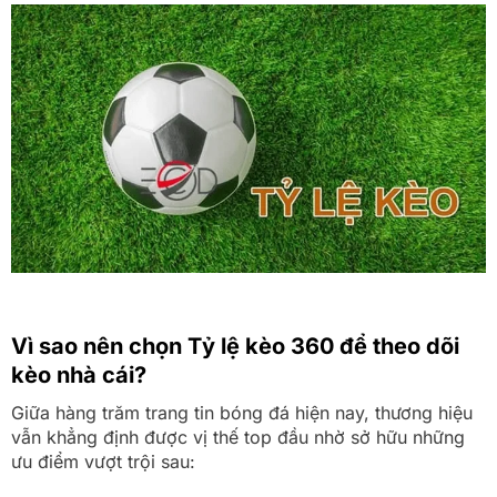
Vì sao nên chọn Tỷ lệ kèo 360 để theo dõi
kèo nhà cái?
Giữa hàng trăm trang tin bóng đá hiện nay, thương hiệu
vẫn khẳng định được vị thế top đầu nhờ sở hữu những
ưu điểm vượt trội sau: