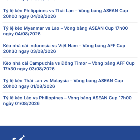
07/07
Mỹ
1
-
4
Bỉ
Tỷ lệ kèo Philippines vs Thái Lan – Vòng bảng ASEAN Cup
00:00
20h00 ngày 04/08/2026
06/07
Bồ Đào Nha
0
-
1
Tây Ban Nha
19:00
Tỷ lệ kèo Myanmar vs Lào – Vòng bảng ASEAN Cup 17h00
ngày 04/08/2026
06/07
Mexico
2
-
3
Anh
01:00
Kèo nhà cái Indonesia vs Việt Nam – Vòng bảng AFF Cup
20h30 ngày 03/08/2026
05/07
Brazil
1
-
2
Na Uy
20:00
Kèo nhà cái Campuchia vs Đông Timor – Vòng bảng AFF Cup
04/07
17h30 ngày 03/08/2026
Paraguay
0
-
1
Pháp
21:00
Tỷ lệ kèo Thái Lan vs Malaysia – Vòng bảng ASEAN Cup
20h00 ngày 01/08/2026
Tỷ lệ kèo Lào vs Philippines – Vòng bảng ASEAN Cup 17h00
ngày 01/08/2026