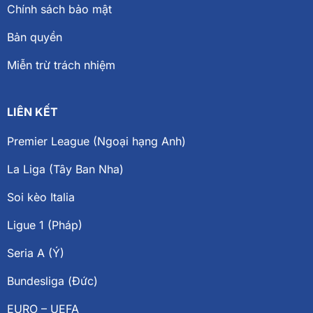
Chính sách bảo mật
Bản quyền
Miễn trừ trách nhiệm
LIÊN KẾT
Premier League (Ngoại hạng Anh)
La Liga (Tây Ban Nha)
Soi kèo Italia
Ligue 1 (Pháp)
Seria A (Ý)
Bundesliga (Đức)
EURO – UEFA